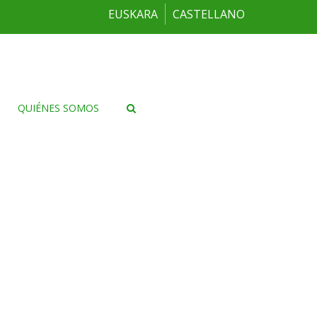
EUSKARA
CASTELLANO
QUIÉNES SOMOS