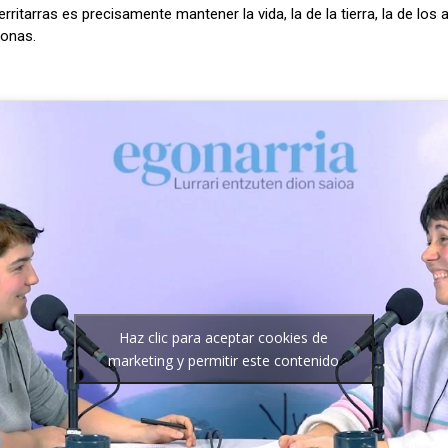
rritarras es precisamente mantener la vida, la de la tierra, la de los 
sonas.
Haz clic para aceptar cookies de
marketing y permitir este contenido