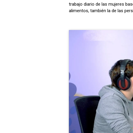
trabajo diario de las mujeres base
alimentos, también la de las per