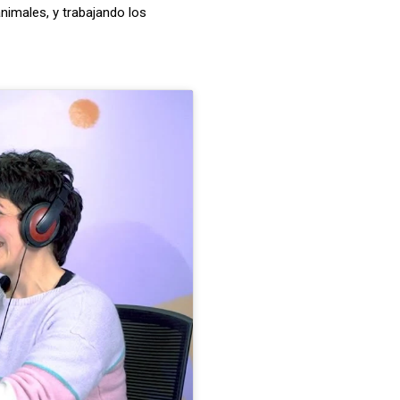
animales, y trabajando los