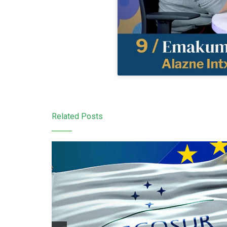
Related Posts