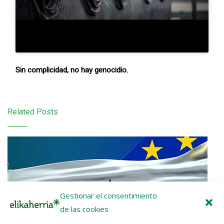
Sin complicidad, no hay genocidio.
Related Posts
Gestionar el consentimiento
de las cookies