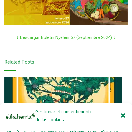
↓ Descargar Boletín Nyéléni 57 (Septiembre 2024) ↓
Related Posts
Gestionar el consentimiento
de las cookies
Para ofrecer las mejores experiencias utilizamos tecnologías como