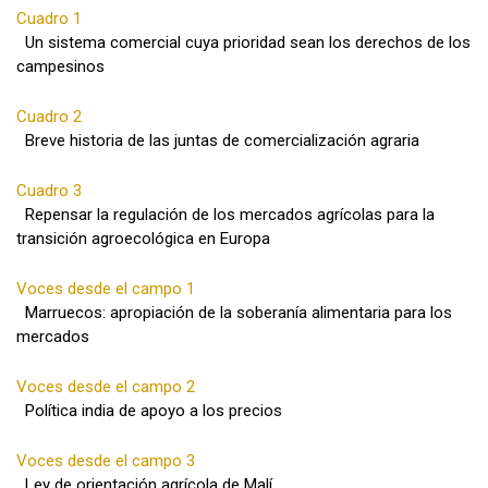
Cuadro 1
Un sistema comercial cuya prioridad sean los derechos de los
campesinos
Cuadro 2
Breve historia de las juntas de comercialización agraria
Cuadro 3
Repensar la regulación de los mercados agrícolas para la
transición agroecológica en Europa
Voces desde el campo 1
Marruecos: apropiación de la soberanía alimentaria para los
mercados
Voces desde el campo 2
Política india de apoyo a los precios
Voces desde el campo 3
Ley de orientación agrícola de Malí