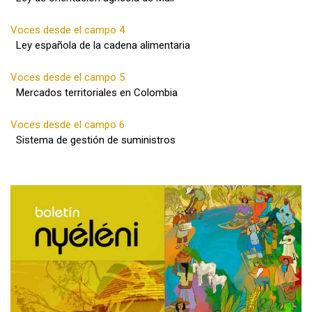
Voces desde el campo 4
Ley española de la cadena alimentaria
Voces desde el campo 5
Mercados territoriales en Colombia
Voces desde el campo 6
Sistema de gestión de suministros