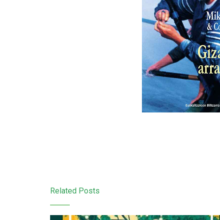
Related Posts