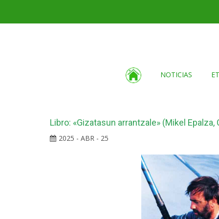
NOTICIAS
E
Libro: «Gizatasun arrantzale» (Mikel Epalza, 
2025 - ABR - 25