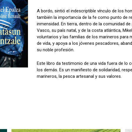
A bordo, sintió el indescriptible vínculo de los h
también la importancia de la fe como punto de r
inmensidad. En tierra, dentro de la comunidad de
Vasco, su país natal, y de la costa atlántica, Mike
voluntarios y las familias de los marineros para
de vida, y apoya a los jóvenes pescadores, aban
su noble profesión.
Este libro da testimonio de una vida fuera de lo 
los demás. Es un manifiesto de solidaridad, resp
marineros, la pesca artesanal y sus valores.