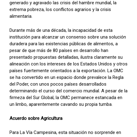
generado y agravado las crisis del hambre mundial, la
extrema pobreza, los conflictos agrarios y la crisis
alimentaria.
Durante más de una década, la incapacidad de esta
institución para alcanzar un consenso sobre una solución
duradera para las existencias públicas de alimentos, a
pesar de que más de 80 países en desarrollo han
presentado propuestas detalladas, ilustra claramente su
alineación con los intereses de los Estados Unidos y otros
países fuertemente orientados a la exportación. La OMC
se ha convertido en un espacio donde prevalece la Regla
del Poder, con unos pocos países desarrollados
determinando el curso del comercio mundial. A pesar de la
firmeza del Sur Global, la OMC permanece estancada en
un limbo, aparentemente cavando su propia tumba.
Acuerdo sobre Agricultura
Para La Vía Campesina, esta situación no sorprende en