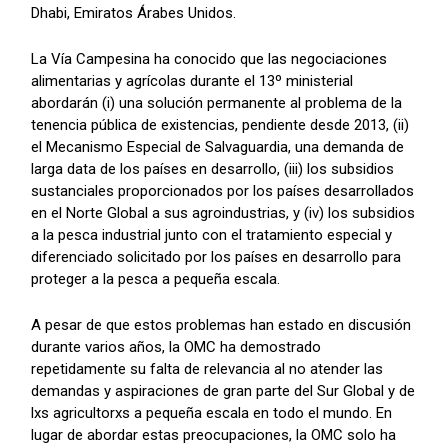
Dhabi, Emiratos Árabes Unidos.
La Vía Campesina ha conocido que las negociaciones
alimentarias y agrícolas durante el 13º ministerial
abordarán (i) una solución permanente al problema de la
tenencia pública de existencias, pendiente desde 2013, (ii)
el Mecanismo Especial de Salvaguardia, una demanda de
larga data de los países en desarrollo, (iii) los subsidios
sustanciales proporcionados por los países desarrollados
en el Norte Global a sus agroindustrias, y (iv) los subsidios
a la pesca industrial junto con el tratamiento especial y
diferenciado solicitado por los países en desarrollo para
proteger a la pesca a pequeña escala.
A pesar de que estos problemas han estado en discusión
durante varios años, la OMC ha demostrado
repetidamente su falta de relevancia al no atender las
demandas y aspiraciones de gran parte del Sur Global y de
lxs agricultorxs a pequeña escala en todo el mundo. En
lugar de abordar estas preocupaciones, la OMC solo ha