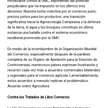
movilizarse contra la OMC, exponiendo las políticas
perjudiciales que ha impuesto en los últimos tres
decenios. Nuestra lucha colectiva por el comercio justo,
precios justos para los productos, una transición
significativa hacia la Agroecología Campesina y la defensa
de la tierra, el agua y los bosques constituye en última
instancia una batalla contra el sistema económico
neoliberal promovido por la OMC.
En medio de la incertidumbre de la Organización Mundial
del Comercio, especialmente después de la parálisis
completa de su Órgano de Apelación para la Solución de
Controversias, numerosos países expresan frustración y
recurren cada vez más a acuerdos comerciales bilaterales
y regionales para el comercio agrícola. Lamentablemente,
estos acuerdos a menudo replican el problemático
Acuerdo sobre Agricultura.
Contra los Tratados de Libre Comercio