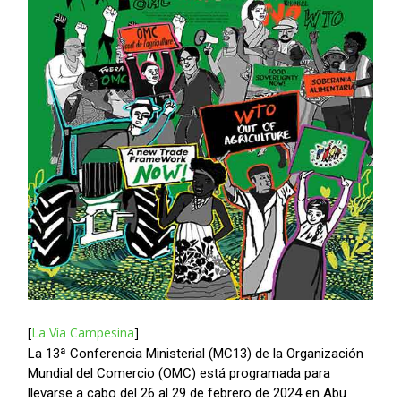
[
La Vía Campesina
]
La 13ª Conferencia Ministerial (MC13) de la Organización
Mundial del Comercio (OMC) está programada para
llevarse a cabo del 26 al 29 de febrero de 2024 en Abu