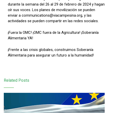
durante la semana del 26 al 29 de febrero de 2024 y hagan
oír sus voces. Los planes de movilización se pueden
enviar a communications@viacampesina.org, y las
actividades se pueden compartir en las redes sociales.
¡Fuera la OMC! ¡OMC fuera de la Agricultura! ¡Soberanía
Alimentaria YA!
¡Frente a las crisis globales, construimos Soberanía
Alimentaria para asegurar un futuro a la humanidad!
Related Posts