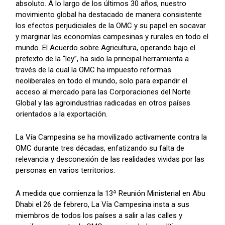
absoluto. A lo largo de los últimos 30 años, nuestro
movimiento global ha destacado de manera consistente
los efectos perjudiciales de la OMC y su papel en socavar
y marginar las economías campesinas y rurales en todo el
mundo. El Acuerdo sobre Agricultura, operando bajo el
pretexto de la “ley”, ha sido la principal herramienta a
través de la cual la OMC ha impuesto reformas
neoliberales en todo el mundo, solo para expandir el
acceso al mercado para las Corporaciones del Norte
Global y las agroindustrias radicadas en otros países
orientados a la exportación.
La Vía Campesina se ha movilizado activamente contra la
OMC durante tres décadas, enfatizando su falta de
relevancia y desconexión de las realidades vividas por las
personas en varios territorios.
A medida que comienza la 13ª Reunión Ministerial en Abu
Dhabi el 26 de febrero, La Vía Campesina insta a sus
miembros de todos los países a salir a las calles y