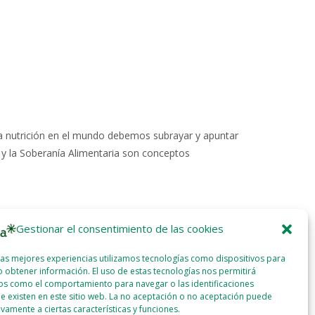
la nutrición en el mundo debemos subrayar y apuntar
) y la Soberanía Alimentaria son conceptos
Gestionar el consentimiento de las cookies
las mejores experiencias utilizamos tecnologías como dispositivos para
 obtener información. El uso de estas tecnologías nos permitirá
os como el comportamiento para navegar o las identificaciones
e existen en este sitio web. La no aceptación o no aceptación puede
ivamente a ciertas características y funciones.