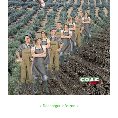
↓ Descargar informe ↓