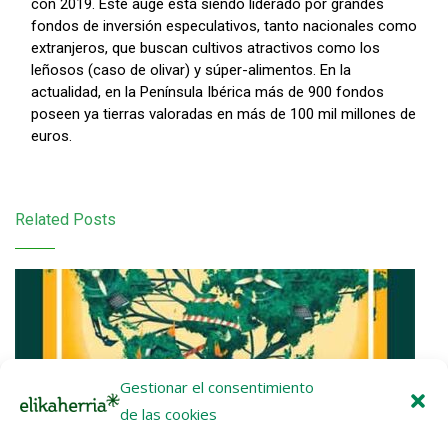
con 2019. Este auge está siendo liderado por grandes
fondos de inversión especulativos, tanto nacionales como
extranjeros, que buscan cultivos atractivos como los
leñosos (caso de olivar) y súper-alimentos. En la
actualidad, en la Península Ibérica más de 900 fondos
poseen ya tierras valoradas en más de 100 mil millones de
euros.
Related Posts
Gestionar el consentimiento
de las cookies