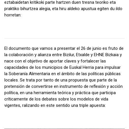
eztabaidetan kritikoki parte hartzen duen tresna teoriko eta
praktiko bihurtzea alegia, eta hiru aldeko apustua egiten du ildo
horretan:
El documento que vamos a presentar el 26 de junio es fruto de
la colaboración y alianza entre Bizilur, Etxalde y EHNE Bizkaia y
nace con el objetivo de aportar claves y fortalecer las
capacidades de los municipios de Euskal Herria para impulsar
la Soberanía Alimentaria en el ámbito de las políticas públicas
locales. Se trata por tanto de una propuesta que parte de la
pretensión de convertirse en instrumento de reflexión y acción
política, en una herramienta teórica y práctica que participa
críticamente de los debates sobre los modelos de vida
vigentes, ralizando en este sentido una triple apuesta: