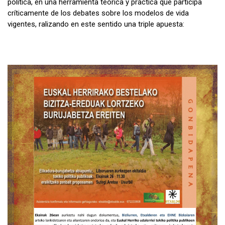
política, en una herramienta teórica y práctica que participa
críticamente de los debates sobre los modelos de vida
vigentes, ralizando en este sentido una triple apuesta: