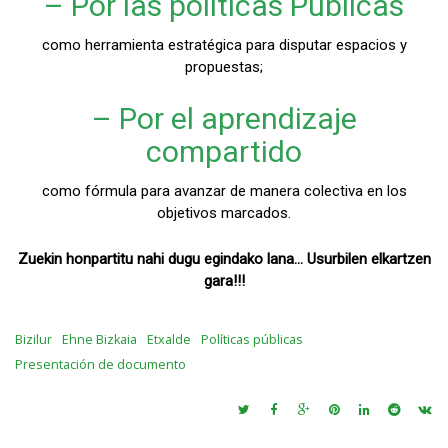
– Por las políticas Públicas
como herramienta estratégica para disputar espacios y
propuestas;
– Por el aprendizaje
compartido
como fórmula para avanzar de manera colectiva en los
objetivos marcados.
Zuekin honpartitu nahi dugu egindako lana… Usurbilen elkartzen
gara!!!
Bizilur
Ehne Bizkaia
Etxalde
Políticas públicas
Presentación de documento