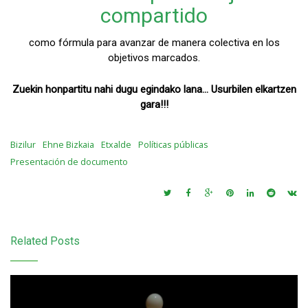
compartido
como fórmula para avanzar de manera colectiva en los
objetivos marcados.
Zuekin honpartitu nahi dugu egindako lana… Usurbilen elkartzen
gara!!!
Bizilur
Ehne Bizkaia
Etxalde
Políticas públicas
Presentación de documento
Related Posts