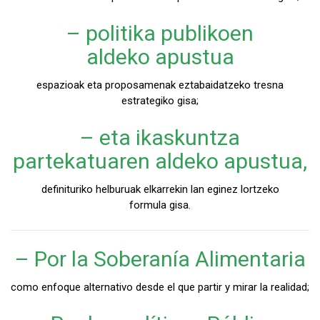
– politika publikoen
aldeko apustua
espazioak eta proposamenak eztabaidatzeko tresna
estrategiko gisa;
– eta ikaskuntza
partekatuaren aldeko apustua,
definituriko helburuak elkarrekin lan eginez lortzeko
formula gisa.
– Por la Soberanía Alimentaria
como enfoque alternativo desde el que partir y mirar la realidad;