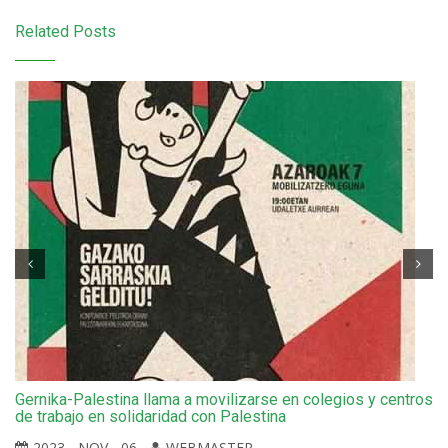
Related Posts
Gernika-Palestina llama a movilizarse en colegios y centros
de trabajo en solidaridad con Palestina
2023 - NOV - 06
WEBMASTER