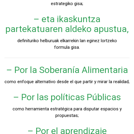
estrategiko gisa;
– eta ikaskuntza
partekatuaren aldeko apustua,
definituriko helburuak elkarrekin lan eginez lortzeko
formula gisa.
– Por la Soberanía Alimentaria
como enfoque alternativo desde el que partir y mirar la realidad;
– Por las políticas Públicas
como herramienta estratégica para disputar espacios y
propuestas;
– Por el aprendizaje