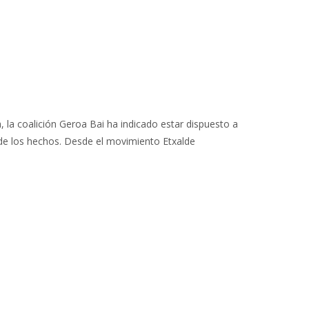
la coalición Geroa Bai ha indicado estar dispuesto a
de los hechos. Desde el movimiento Etxalde