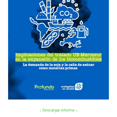
↓ Descargar informe ↓