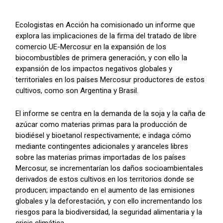
Ecologistas en Acción ha comisionado un informe que
explora las implicaciones de la firma del tratado de libre
comercio UE-Mercosur en la expansión de los
biocombustibles de primera generación, y con ello la
expansión de los impactos negativos globales y
territoriales en los países Mercosur productores de estos
cultivos, como son Argentina y Brasil.
El informe se centra en la demanda de la soja y la caña de
azúcar como materias primas para la producción de
biodiésel y bioetanol respectivamente; e indaga cómo
mediante contingentes adicionales y aranceles libres
sobre las materias primas importadas de los países
Mercosur, se incrementarían los daños socioambientales
derivados de estos cultivos en los territorios donde se
producen; impactando en el aumento de las emisiones
globales y la deforestación, y con ello incrementando los
riesgos para la biodiversidad, la seguridad alimentaria y la
crisis climática.