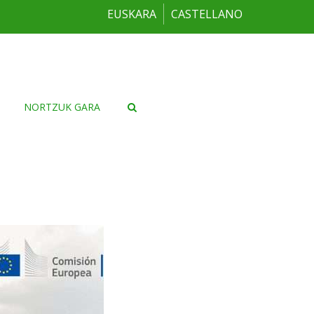
EUSKARA
CASTELLANO
NORTZUK GARA