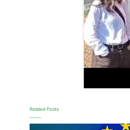
Related Posts