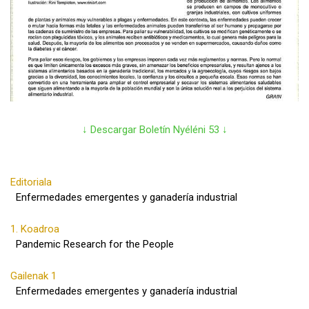
↓ Descargar Boletín Nyéléni 53 ↓
Editoriala
Enfermedades emergentes y ganadería industrial
1. Koadroa
Pandemic Research for the People
Gailenak 1
Enfermedades emergentes y ganadería industrial