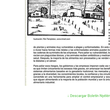
↓ Descargar Boletín Nyélén