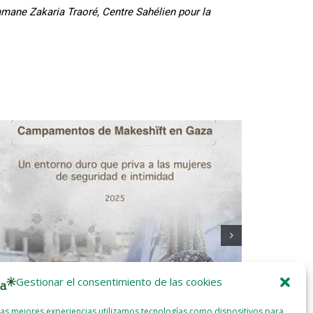
mane Zakaria Traoré, Centre Sahélien pour la
Gestionar el consentimiento de las cookies
las mejores experiencias utilizamos tecnologías como dispositivos para