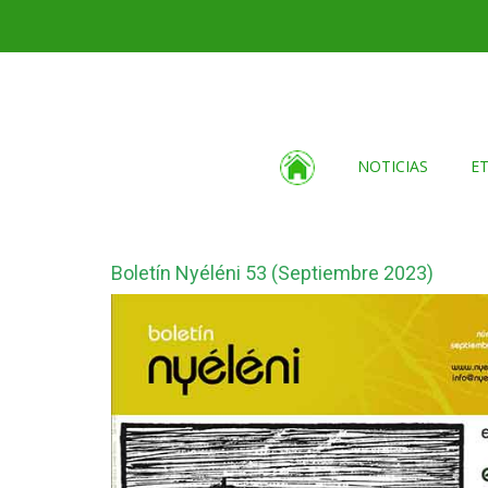
NOTICIAS
E
Boletín Nyéléni 53 (Septiembre 2023)