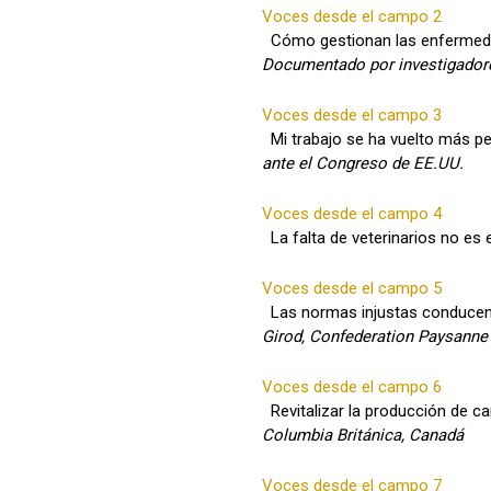
Voces desde el campo 2
Cómo gestionan las enfermedad
Documentado por investigadore
Voces desde el campo 3
Mi trabajo se ha vuelto más pe
ante el Congreso de EE.UU.
Voces desde el campo 4
La falta de veterinarios no es
Voces desde el campo 5
Las normas injustas conducen 
Girod, Confederation Paysanne1
Voces desde el campo 6
Revitalizar la producción de ca
Columbia Británica, Canadá
Voces desde el campo 7