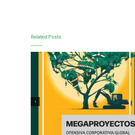
Related Posts