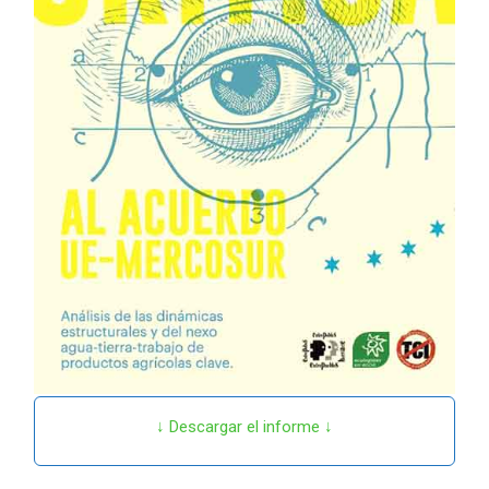
↓ Descargar el informe ↓