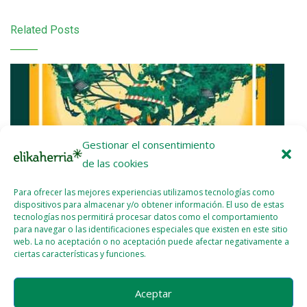
Related Posts
Gestionar el consentimiento
de las cookies
Para ofrecer las mejores experiencias utilizamos tecnologías como
dispositivos para almacenar y/o obtener información. El uso de estas
tecnologías nos permitirá procesar datos como el comportamiento
para navegar o las identificaciones especiales que existen en este sitio
web. La no aceptación o no aceptación puede afectar negativamente a
ciertas características y funciones.
Libro: «Megaproyectos. Ofensiva corporativa global en
Aceptar
tiempos de transición ecosocial»