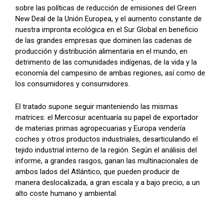
sobre las políticas de reducción de emisiones del Green
New Deal de la Unión Europea, y el aumento constante de
nuestra impronta ecológica en el Sur Global en beneficio
de las grandes empresas que dominen las cadenas de
producción y distribución alimentaria en el mundo, en
detrimento de las comunidades indígenas, de la vida y la
economía del campesino de ambas regiones, así como de
los consumidores y consumidores.
El tratado supone seguir manteniendo las mismas
matrices: el Mercosur acentuaría su papel de exportador
de materias primas agropecuarias y Europa vendería
coches y otros productos industriales, desarticulando el
tejido industrial interno de la región. Según el análisis del
informe, a grandes rasgos, ganan las multinacionales de
ambos lados del Atlántico, que pueden producir de
manera deslocalizada, a gran escala y a bajo precio, a un
alto coste humano y ambiental.