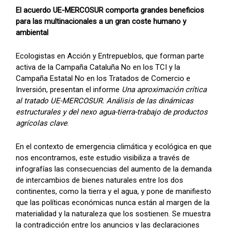
El acuerdo UE-MERCOSUR comporta grandes beneficios
para las multinacionales a un gran coste humano y
ambiental
Ecologistas en Acción y Entrepueblos, que forman parte
activa de la Campaña Cataluña No en los TCI y la
Campaña Estatal No en los Tratados de Comercio e
Inversión, presentan el informe
Una aproximación crítica
al tratado UE-MERCOSUR. Análisis de las dinámicas
estructurales y del nexo agua-tierra-trabajo de productos
agrícolas clave
.
En el contexto de emergencia climática y ecológica en que
nos encontramos, este estudio visibiliza a través de
infografías las consecuencias del aumento de la demanda
de intercambios de bienes naturales entre los dos
continentes, como la tierra y el agua, y pone de manifiesto
que las políticas económicas nunca están al margen de la
materialidad y la naturaleza que los sostienen. Se muestra
la contradicción entre los anuncios y las declaraciones