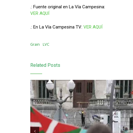
.: Fuente original en La Vía Campesina:
VER AQUÍ
.: En La Vía Campesina TV:
VER AQUÍ
Grain
LVC
Related Posts