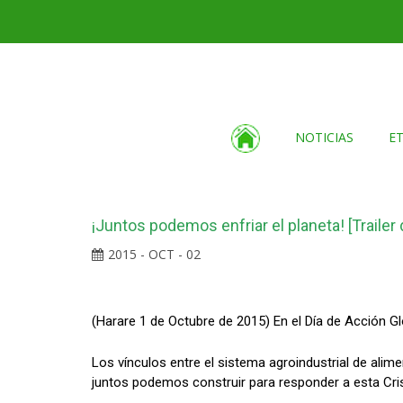
NOTICIAS
E
¡Juntos podemos enfriar el planeta! [Trailer
2015 - OCT - 02
(Harare 1 de Octubre de 2015) En el Día de Acción Gl
Los vínculos entre el sistema agroindustrial de ali
juntos podemos construir para responder a esta Cris