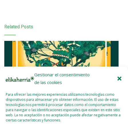
Related Posts
Gestionar el consentimiento
de las cookies
Para ofrecer las mejores experiencias utilizamos tecnologías como
dispositivos para almacenar y/o obtener información. El uso de estas
tecnologías nos permitirá procesar datos como el comportamiento
para navegar o las identificaciones especiales que existen en este sitio
web. La no aceptación o no aceptación puede afectar negativamente a
ciertas características y funciones.