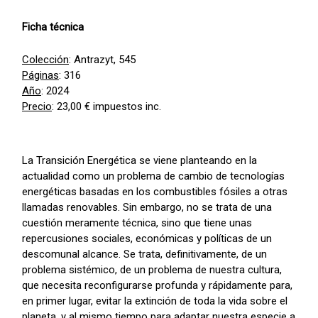
Ficha técnica
Colección
: Antrazyt, 545
Páginas
: 316
Año
: 2024
Precio
: 23,00 € impuestos inc.
La Transición Energética se viene planteando en la
actualidad como un problema de cambio de tecnologías
energéticas basadas en los combustibles fósiles a otras
llamadas renovables. Sin embargo, no se trata de una
cuestión meramente técnica, sino que tiene unas
repercusiones sociales, económicas y políticas de un
descomunal alcance. Se trata, definitivamente, de un
problema sistémico, de un problema de nuestra cultura,
que necesita reconfigurarse profunda y rápidamente para,
en primer lugar, evitar la extinción de toda la vida sobre el
planeta, y al mismo tiempo para adaptar nuestra especie a