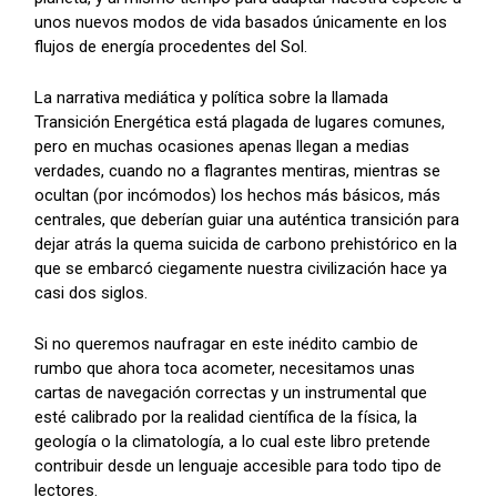
unos nuevos modos de vida basados únicamente en los
flujos de energía procedentes del Sol.
La narrativa mediática y política sobre la llamada
Transición Energética está plagada de lugares comunes,
pero en muchas ocasiones apenas llegan a medias
verdades, cuando no a flagrantes mentiras, mientras se
ocultan (por incómodos) los hechos más básicos, más
centrales, que deberían guiar una auténtica transición para
dejar atrás la quema suicida de carbono prehistórico en la
que se embarcó ciegamente nuestra civilización hace ya
casi dos siglos.
Si no queremos naufragar en este inédito cambio de
rumbo que ahora toca acometer, necesitamos unas
cartas de navegación correctas y un instrumental que
esté calibrado por la realidad científica de la física, la
geología o la climatología, a lo cual este libro pretende
contribuir desde un lenguaje accesible para todo tipo de
lectores.