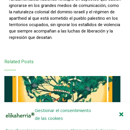
ignorarse en los grandes medios de comunicación, como
la naturaleza colonial del dominio israelí y el régimen de
apartheid al que está sometido el pueblo palestino en los
territorios ocupados, sin ignorar los estallidos de violencia
que siempre acompañan a las luchas de liberación y la
represión que desatan.
Related Posts
Gestionar el consentimiento
de las cookies