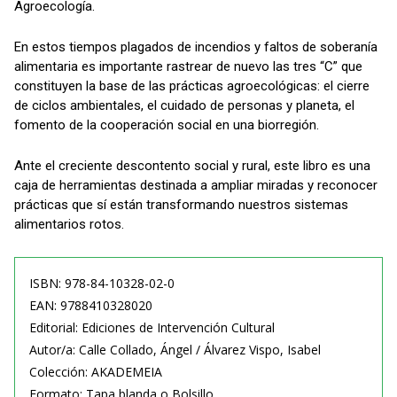
Agroecología.
En estos tiempos plagados de incendios y faltos de soberanía
alimentaria es importante rastrear de nuevo las tres “C” que
constituyen la base de las prácticas agroecológicas: el cierre
de ciclos ambientales, el cuidado de personas y planeta, el
fomento de la cooperación social en una biorregión.
Ante el creciente descontento social y rural, este libro es una
caja de herramientas destinada a ampliar miradas y reconocer
prácticas que sí están transformando nuestros sistemas
alimentarios rotos.
ISBN: 978-84-10328-02-0
EAN: 9788410328020
Editorial: Ediciones de Intervención Cultural
Autor/a: Calle Collado, Ángel / Álvarez Vispo, Isabel
Colección: AKADEMEIA
Formato: Tapa blanda o Bolsillo