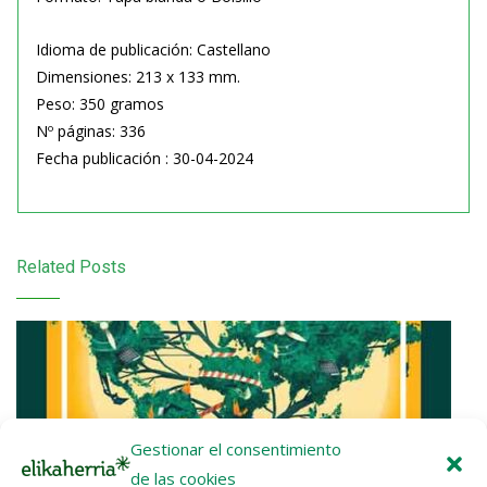
Idioma de publicación: Castellano
Dimensiones: 213 x 133 mm.
Peso: 350 gramos
Nº páginas: 336
Fecha publicación : 30-04-2024
Related Posts
Gestionar el consentimiento
de las cookies