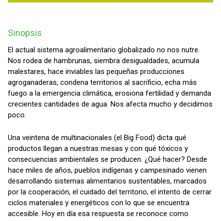
Sinopsis
El actual sistema agroalimentario globalizado no nos nutre.
Nos rodea de hambrunas, siembra desigualdades, acumula
malestares, hace inviables las pequeñas producciones
agroganaderas, condena territorios al sacrificio, echa más
fuego a la emergencia climática, erosiona fertilidad y demanda
crecientes cantidades de agua. Nos afecta mucho y decidimos
poco.
Una veintena de multinacionales (el Big Food) dicta qué
productos llegan a nuestras mesas y con qué tóxicos y
consecuencias ambientales se producen. ¿Qué hacer? Desde
hace miles de años, pueblos indígenas y campesinado vienen
desarrollando sistemas alimentarios sustentables, marcados
por la cooperación, el cuidado del territorio, el intento de cerrar
ciclos materiales y energéticos con lo que se encuentra
accesible. Hoy en día esa respuesta se reconoce como