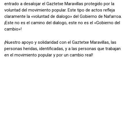
entrado a desalojar el Gaztetxe Maravillas protegido por la
voluntad del movimiento popular. Este tipo de actos refleja
claramente la «voluntad de dialogo» del Gobierno de Nafarroa.
¡Este no es el camino del dialogo, este no es el «Gobierno del
cambio»!
¡Nuestro apoyo y solidaridad con el Gaztetxe Maravillas, las
personas heridas, identificadas, y a las personas que trabajan
en el movimiento popular y por un cambio real!