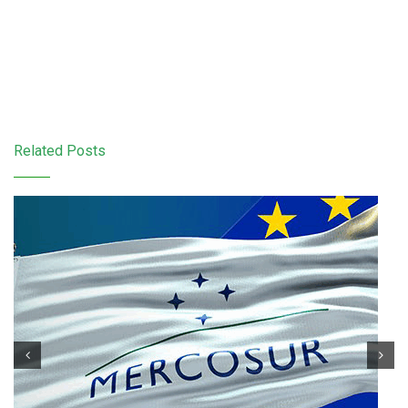
Related Posts