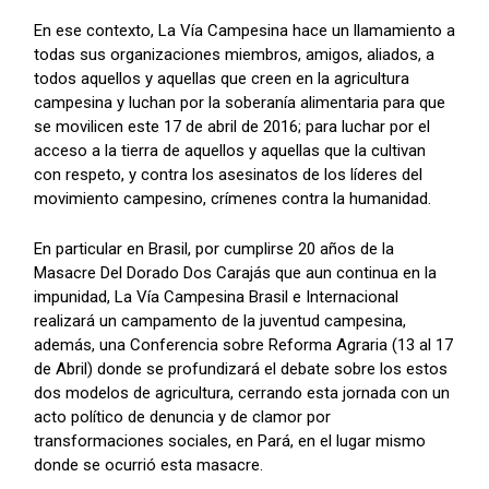
En ese contexto, La Vía Campesina hace un llamamiento a
todas sus organizaciones miembros, amigos, aliados, a
todos aquellos y aquellas que creen en la agricultura
campesina y luchan por la soberanía alimentaria para que
se movilicen este 17 de abril de 2016; para luchar por el
acceso a la tierra de aquellos y aquellas que la cultivan
con respeto, y contra los asesinatos de los líderes del
movimiento campesino, crímenes contra la humanidad.
En particular en Brasil, por cumplirse 20 años de la
Masacre Del Dorado Dos Carajás que aun continua en la
impunidad, La Vía Campesina Brasil e Internacional
realizará un campamento de la juventud campesina,
además, una Conferencia sobre Reforma Agraria (13 al 17
de Abril) donde se profundizará el debate sobre los estos
dos modelos de agricultura, cerrando esta jornada con un
acto político de denuncia y de clamor por
transformaciones sociales, en Pará, en el lugar mismo
donde se ocurrió esta masacre.