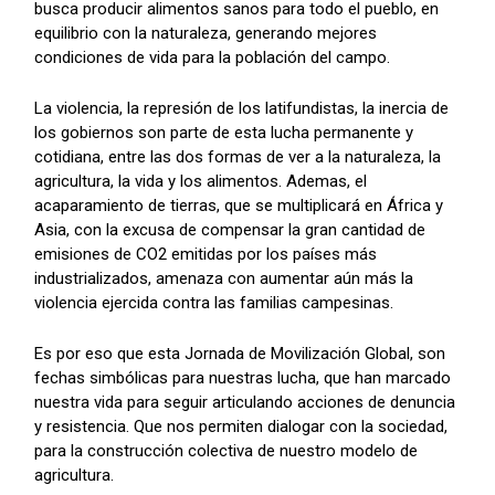
busca producir alimentos sanos para todo el pueblo, en
equilibrio con la naturaleza, generando mejores
condiciones de vida para la población del campo.
La violencia, la represión de los latifundistas, la inercia de
los gobiernos son parte de esta lucha permanente y
cotidiana, entre las dos formas de ver a la naturaleza, la
agricultura, la vida y los alimentos. Ademas, el
acaparamiento de tierras, que se multiplicará en África y
Asia, con la excusa de compensar la gran cantidad de
emisiones de CO2 emitidas por los países más
industrializados, amenaza con aumentar aún más la
violencia ejercida contra las familias campesinas.
Es por eso que esta Jornada de Movilización Global, son
fechas simbólicas para nuestras lucha, que han marcado
nuestra vida para seguir articulando acciones de denuncia
y resistencia. Que nos permiten dialogar con la sociedad,
para la construcción colectiva de nuestro modelo de
agricultura.