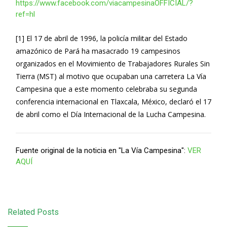
https://www.facebook.com/viacampesinaOFFICIAL/?
ref=hl
[1] El 17 de abril de 1996, la policía militar del Estado
amazónico de Pará ha masacrado 19 campesinos
organizados en el Movimiento de Trabajadores Rurales Sin
Tierra (MST) al motivo que ocupaban una carretera La Vía
Campesina que a este momento celebraba su segunda
conferencia internacional en Tlaxcala, México, declaró el 17
de abril como el Día Internacional de la Lucha Campesina.
Fuente original de la noticia en "La Vía Campesina":
VER
AQUÍ
Related Posts