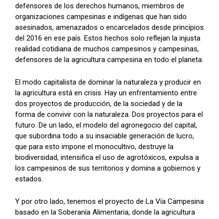
defensores de los derechos humanos, miembros de
organizaciones campesinas e indígenas que han sido
asesinados, amenazados o encarcelados desde principios
del 2016 en ese país. Estos hechos solo reflejan la injusta
realidad cotidiana de muchos campesinos y campesinas,
defensores de la agricultura campesina en todo el planeta.
El modo capitalista de dominar la naturaleza y producir en
la agricultura está en crisis. Hay un enfrentamiento entre
dos proyectos de producción, de la sociedad y de la
forma de convivir con la naturaleza. Dos proyectos para el
futuro. De un lado, el modelo del agronegocio del capital,
que subordina todo a su insaciable generación de lucro,
que para esto impone el monocultivo, destruye la
biodiversidad, intensifica el uso de agrotóxicos, expulsa a
los campesinos de sus territorios y domina a gobiernos y
estados.
Y por otro lado, tenemos el proyecto de La Vía Campesina
basado en la Soberanía Alimentaria, donde la agricultura