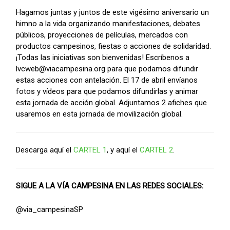
Hagamos juntas y juntos de este vigésimo aniversario un
himno a la vida organizando manifestaciones, debates
públicos, proyecciones de películas, mercados con
productos campesinos, fiestas o acciones de solidaridad.
¡Todas las iniciativas son bienvenidas! Escríbenos a
lvcweb@viacampesina.org para que podamos difundir
estas acciones con antelación. El 17 de abril envíanos
fotos y vídeos para que podamos difundirlas y animar
esta jornada de acción global. Adjuntamos 2 afiches que
usaremos en esta jornada de movilización global.
Descarga aquí el
CARTEL 1
, y aquí el
CARTEL 2
.
SIGUE A LA VÍA CAMPESINA EN LAS REDES SOCIALES:
@via_campesinaSP