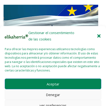
Gestionar el consentimiento
de las cookies
Para ofrecer las mejores experiencias utilizamos tecnologías como
dispositivos para almacenar y/o obtener información. El uso de estas
tecnologías nos permitirá procesar datos como el comportamiento
para navegar o las identificaciones especiales que existen en este sitio
web. La no aceptación o no aceptación puede afectar negativamente a
ciertas características y funciones.
Nota de prensa: ¡UE-Mercosur Stop!
Aceptar
2026 - ENE - 22
WEBMASTER
Denegar
ver preferencias