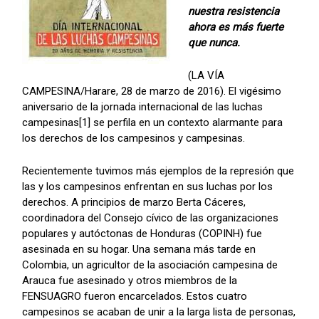
nuestra resistencia
ahora es más fuerte
que nunca.
(LA VÍA
CAMPESINA/Harare, 28 de marzo de 2016). El vigésimo
aniversario de la jornada internacional de las luchas
campesinas[1] se perfila en un contexto alarmante para
los derechos de los campesinos y campesinas.
Recientemente tuvimos más ejemplos de la represión que
las y los campesinos enfrentan en sus luchas por los
derechos. A principios de marzo Berta Cáceres,
coordinadora del Consejo cívico de las organizaciones
populares y autóctonas de Honduras (COPINH) fue
asesinada en su hogar. Una semana más tarde en
Colombia, un agricultor de la asociación campesina de
Arauca fue asesinado y otros miembros de la
FENSUAGRO fueron encarcelados. Estos cuatro
campesinos se acaban de unir a la larga lista de personas,