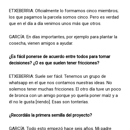
ETXEBERRIA: Oficialmente lo formamos cinco miembros;
los que pagamos la parcela somos cinco. Pero es verdad
que en el día a día venimos unos más que otros.
GARCÍA: En días importantes, por ejemplo para plantar la
cosecha, vienen amigos a ayudar.
¿Es fácil ponerse de acuerdo entre todos para tomar
decisiones? ¿O es que suelen tener fricciones?
ETXEBERRIA: Suele ser fácil. Tenemos un grupo de
whatsapp en el que nos contamos nuestras ideas. No
solemos tener muchas fricciones. El otro día tuve un poco
de bronca con un amigo porque yo quería poner maíz y a
él no le gusta [riendo]. Esas son tonterías.
¿Recordáis la primera semilla del proyecto?
GARCÍA: Todo esto empezó hace seis años. Mi padre