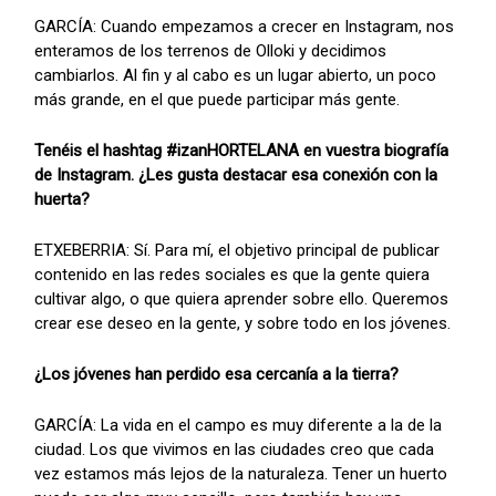
GARCÍA: Cuando empezamos a crecer en Instagram, nos
enteramos de los terrenos de Olloki y decidimos
cambiarlos. Al fin y al cabo es un lugar abierto, un poco
más grande, en el que puede participar más gente.
Tenéis el hashtag #izanHORTELANA en vuestra biografía
de Instagram. ¿Les gusta destacar esa conexión con la
huerta?
ETXEBERRIA: Sí. Para mí, el objetivo principal de publicar
contenido en las redes sociales es que la gente quiera
cultivar algo, o que quiera aprender sobre ello. Queremos
crear ese deseo en la gente, y sobre todo en los jóvenes.
¿Los jóvenes han perdido esa cercanía a la tierra?
GARCÍA: La vida en el campo es muy diferente a la de la
ciudad. Los que vivimos en las ciudades creo que cada
vez estamos más lejos de la naturaleza. Tener un huerto