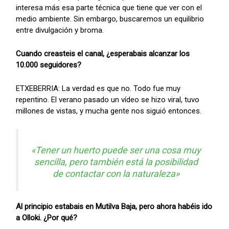
interesa más esa parte técnica que tiene que ver con el
medio ambiente. Sin embargo, buscaremos un equilibrio
entre divulgación y broma.
Cuando creasteis el canal, ¿esperabais alcanzar los
10.000 seguidores?
ETXEBERRIA: La verdad es que no. Todo fue muy
repentino. El verano pasado un vídeo se hizo viral, tuvo
millones de vistas, y mucha gente nos siguió entonces.
«Tener un huerto puede ser una cosa muy
sencilla, pero también está la posibilidad
de contactar con la naturaleza»
Al principio estabais en Mutilva Baja, pero ahora habéis ido
a Olloki. ¿Por qué?