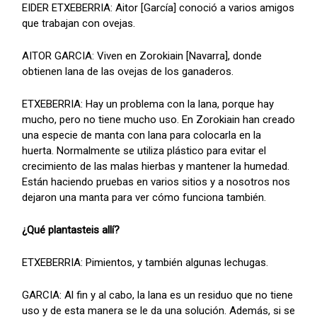
EIDER ETXEBERRIA: Aitor [García] conoció a varios amigos
que trabajan con ovejas.
AITOR GARCIA: Viven en Zorokiain [Navarra], donde
obtienen lana de las ovejas de los ganaderos.
ETXEBERRIA: Hay un problema con la lana, porque hay
mucho, pero no tiene mucho uso. En Zorokiain han creado
una especie de manta con lana para colocarla en la
huerta. Normalmente se utiliza plástico para evitar el
crecimiento de las malas hierbas y mantener la humedad.
Están haciendo pruebas en varios sitios y a nosotros nos
dejaron una manta para ver cómo funciona también.
¿Qué plantasteis allí?
ETXEBERRIA: Pimientos, y también algunas lechugas.
GARCIA: Al fin y al cabo, la lana es un residuo que no tiene
uso y de esta manera se le da una solución. Además, si se