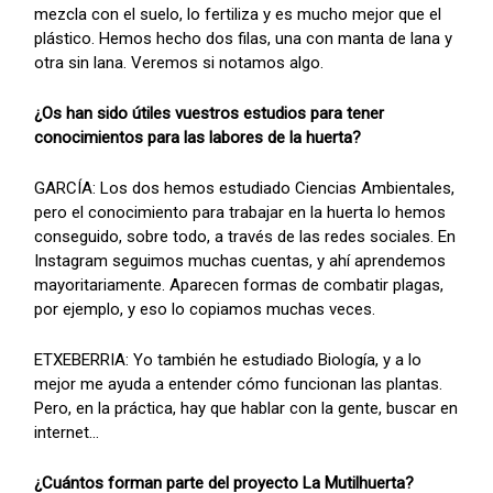
mezcla con el suelo, lo fertiliza y es mucho mejor que el
plástico. Hemos hecho dos filas, una con manta de lana y
otra sin lana. Veremos si notamos algo.
¿Os han sido útiles vuestros estudios para tener
conocimientos para las labores de la huerta?
GARCÍA: Los dos hemos estudiado Ciencias Ambientales,
pero el conocimiento para trabajar en la huerta lo hemos
conseguido, sobre todo, a través de las redes sociales. En
Instagram seguimos muchas cuentas, y ahí aprendemos
mayoritariamente. Aparecen formas de combatir plagas,
por ejemplo, y eso lo copiamos muchas veces.
ETXEBERRIA: Yo también he estudiado Biología, y a lo
mejor me ayuda a entender cómo funcionan las plantas.
Pero, en la práctica, hay que hablar con la gente, buscar en
internet...
¿Cuántos forman parte del proyecto La Mutilhuerta?