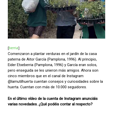
[
berria
]
Comenzaron a plantar verduras en el jardín de la casa
paterna de Aitor García (Pamplona, 1996). Al principio,
Eider Etxeberria (Pamplona, 1996) y García eran solos,
pero enseguida se les unieron más amigos. Ahora son
cinco miembros que en el canal de Instagram
@lamutilhuerta cuentan consejos y curiosidades sobre la
huerta. Cuentan con más de 10.000 seguidores.
En el último vídeo de la cuenta de Instagram anunciáis
varias novedades. ¿Qué podéis contar al respecto?