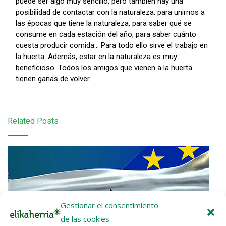
puede ser algo muy sencillo, pero también hay una
posibilidad de contactar con la naturaleza: para unirnos a
las épocas que tiene la naturaleza, para saber qué se
consume en cada estación del año, para saber cuánto
cuesta producir comida... Para todo ello sirve el trabajo en
la huerta. Además, estar en la naturaleza es muy
beneficioso. Todos los amigos que vienen a la huerta
tienen ganas de volver.
Related Posts
Gestionar el consentimiento
de las cookies