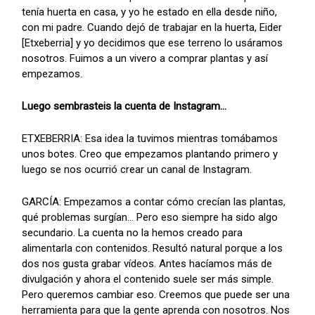
tenía huerta en casa, y yo he estado en ella desde niño,
con mi padre. Cuando dejó de trabajar en la huerta, Eider
[Etxeberria] y yo decidimos que ese terreno lo usáramos
nosotros. Fuimos a un vivero a comprar plantas y así
empezamos.
Luego sembrasteis la cuenta de Instagram...
ETXEBERRIA: Esa idea la tuvimos mientras tomábamos
unos botes. Creo que empezamos plantando primero y
luego se nos ocurrió crear un canal de Instagram.
GARCÍA: Empezamos a contar cómo crecían las plantas,
qué problemas surgían... Pero eso siempre ha sido algo
secundario. La cuenta no la hemos creado para
alimentarla con contenidos. Resultó natural porque a los
dos nos gusta grabar vídeos. Antes hacíamos más de
divulgación y ahora el contenido suele ser más simple.
Pero queremos cambiar eso. Creemos que puede ser una
herramienta para que la gente aprenda con nosotros. Nos