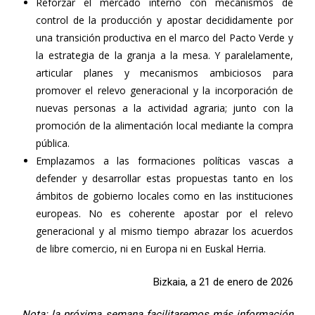
Reforzar el mercado interno con mecanismos de
control de la producción y apostar decididamente por
una transición productiva en el marco del Pacto Verde y
la estrategia de la granja a la mesa. Y paralelamente,
articular planes y mecanismos ambiciosos para
promover el relevo generacional y la incorporación de
nuevas personas a la actividad agraria; junto con la
promoción de la alimentación local mediante la compra
pública.
Emplazamos a las formaciones políticas vascas a
defender y desarrollar estas propuestas tanto en los
ámbitos de gobierno locales como en las instituciones
europeas. No es coherente apostar por el relevo
generacional y al mismo tiempo abrazar los acuerdos
de libre comercio, ni en Europa ni en Euskal Herria.
Bizkaia, a 21 de enero de 2026
Nota: la próxima semana facilitaremos más información