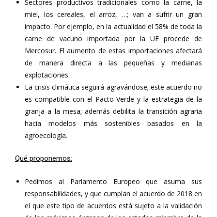
Sectores productivos tradicionales como la carne, la
miel, los cereales, el arroz, …; van a sufrir un gran
impacto. Por ejemplo, en la actualidad el 58% de toda la
carne de vacuno importada por la UE procede de
Mercosur. El aumento de estas importaciones afectará
de manera directa a las pequeñas y medianas
explotaciones.
La crisis climática seguirá agravándose; este acuerdo no
es compatible con el Pacto Verde y la estrategia de la
granja a la mesa; además debilita la transición agraria
hacia modelos más sostenibles basados en la
agroecología.
Qué proponemos:
Pedimos al Parlamento Europeo que asuma sus
responsabilidades, y que cumplan el acuerdo de 2018 en
el que este tipo de acuerdos está sujeto a la validación