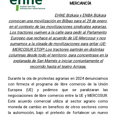
MERCANCÍA
EHNE Bizkaia y ENBA Bizkaia
convocan una movilización en Bilbao para el 29 de enero,
en el contexto de las movilizaciones sindicales agrarias.
Los tractores vuelven a la calle para pedir al Parlamento
Europeo que rechace el acuerdo de UE-Mercosur y nos
sumamos a la oleada de movilizaciones para gritar ¡UE-
MERCOSUR STOP! Los tractores partirán en distintas
columnas desde todo el territorio, para concentrase en la
explanada de San Mamés e iniciar conjuntamente el
recorrido hasta el teatro Arriaga.
Durante la ola de protestas agrarias en 2024 denunciamos
con firmeza el programa de libre comercio de la Unión
Europea (UE) y pedimos que se paralizaran las
negociaciones de libre comercio entre la UE y MERCOSUR.
Este acuerdo comercial utiliza al sector agrario como
moneda de cambio en beneficio de otros sectores como
la automoción, bajo el pretexto de fortalecer un nuevo