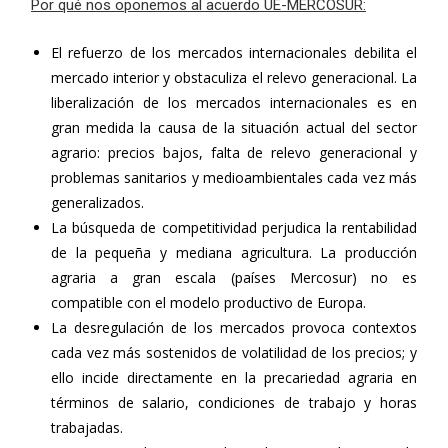
Por qué nos oponemos al acuerdo UE-MERCOSUR:
El refuerzo de los mercados internacionales debilita el
mercado interior y obstaculiza el relevo generacional. La
liberalización de los mercados internacionales es en
gran medida la causa de la situación actual del sector
agrario: precios bajos, falta de relevo generacional y
problemas sanitarios y medioambientales cada vez más
generalizados.
La búsqueda de competitividad perjudica la rentabilidad
de la pequeña y mediana agricultura. La producción
agraria a gran escala (países Mercosur) no es
compatible con el modelo productivo de Europa.
La desregulación de los mercados provoca contextos
cada vez más sostenidos de volatilidad de los precios; y
ello incide directamente en la precariedad agraria en
términos de salario, condiciones de trabajo y horas
trabajadas.