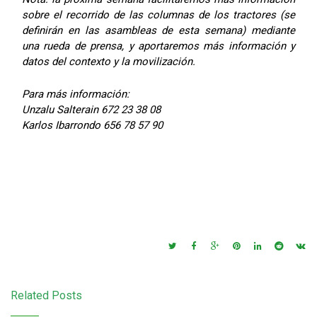
sobre el recorrido de las columnas de los tractores (se
definirán en las asambleas de esta semana) mediante
una rueda de prensa, y aportaremos más información y
datos del contexto y la movilización.
Para más información:
Unzalu Salterain 672 23 38 08
Karlos Ibarrondo 656 78 57 90
Related Posts