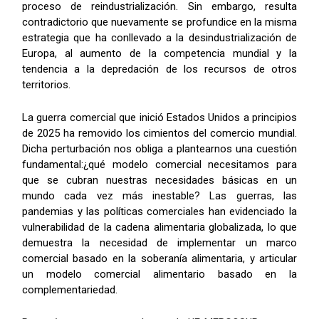
proceso de reindustrialización. Sin embargo, resulta
contradictorio que nuevamente se profundice en la misma
estrategia que ha conllevado a la desindustrialización de
Europa, al aumento de la competencia mundial y la
tendencia a la depredación de los recursos de otros
territorios.
La guerra comercial que inició Estados Unidos a principios
de 2025 ha removido los cimientos del comercio mundial.
Dicha perturbación nos obliga a plantearnos una cuestión
fundamental:¿qué modelo comercial necesitamos para
que se cubran nuestras necesidades básicas en un
mundo cada vez más inestable? Las guerras, las
pandemias y las políticas comerciales han evidenciado la
vulnerabilidad de la cadena alimentaria globalizada, lo que
demuestra la necesidad de implementar un marco
comercial basado en la soberanía alimentaria, y articular
un modelo comercial alimentario basado en la
complementariedad.