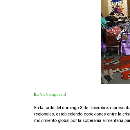
[
La Vía Campesina
]
En la tarde del domingo 3 de diciembre, represent
regionales, estableciendo conexiones entre la crisi
movimiento global por la soberanía alimentaria par