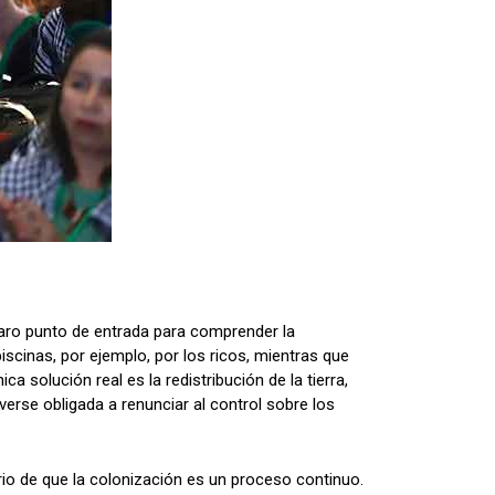
aro punto de entrada para comprender la
iscinas, por ejemplo, por los ricos, mientras que
 solución real es la redistribución de la tierra,
verse obligada a renunciar al control sobre los
io de que la colonización es un proceso continuo.