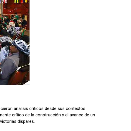
cieron análisis críticos desde sus contextos
onente crítico de la construcción y el avance de un
victorias dispares.