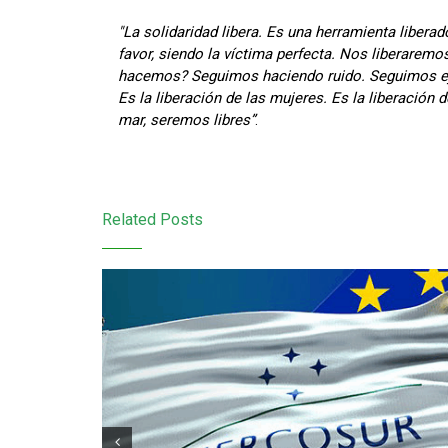
"La solidaridad libera. Es una herramienta liber
favor, siendo la víctima perfecta. Nos liberare
hacemos? Seguimos haciendo ruido. Seguimos ejer
Es la liberación de las mujeres. Es la liberación
mar, seremos libres”
.
Related Posts