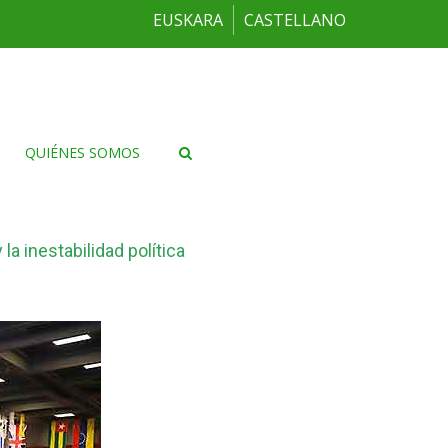
EUSKARA
CASTELLANO
QUIÉNES SOMOS
la inestabilidad política