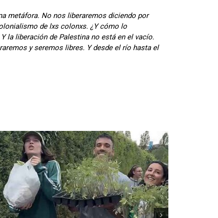
 una metáfora. No nos liberaremos diciendo por
olonialismo de lxs colonxs. ¿Y cómo lo
la liberación de Palestina no está en el vacío.
eraremos y seremos libres. Y desde el río hasta el