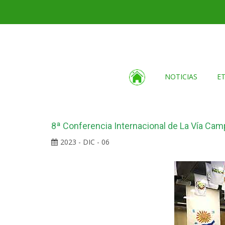
NOTICIAS
E
8ª Conferencia Internacional de La Vía Campes
2023 - DIC - 06