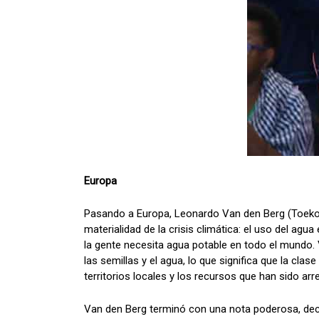
Europa
Pasando a Europa, Leonardo Van den Berg (Toekom
materialidad de la crisis climática: el uso del ag
la gente necesita agua potable en todo el mundo. Va
las semillas y el agua, lo que significa que la cl
territorios locales y los recursos que han sido a
Van den Berg terminó con una nota poderosa, deco