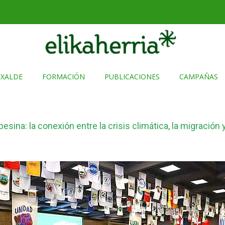
TXALDE
FORMACIÓN
PUBLICACIONES
CAMPAÑAS
ina: la conexión entre la crisis climática, la migración y 