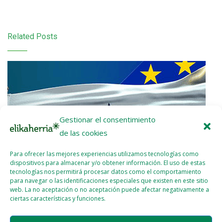
Related Posts
Gestionar el consentimiento
de las cookies
Para ofrecer las mejores experiencias utilizamos tecnologías como
dispositivos para almacenar y/o obtener información. El uso de estas
tecnologías nos permitirá procesar datos como el comportamiento
para navegar o las identificaciones especiales que existen en este sitio
web. La no aceptación o no aceptación puede afectar negativamente a
ciertas características y funciones.
Nota de prensa: ¡UE-Mercosur Stop!