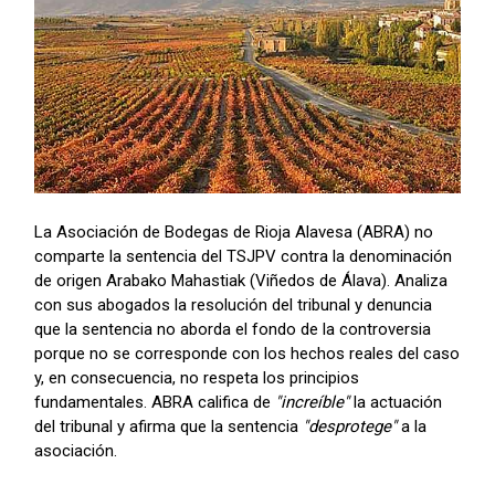
La Asociación de Bodegas de Rioja Alavesa (ABRA) no
comparte la sentencia del TSJPV contra la denominación
de origen Arabako Mahastiak (Viñedos de Álava). Analiza
con sus abogados la resolución del tribunal y denuncia
que la sentencia no aborda el fondo de la controversia
porque no se corresponde con los hechos reales del caso
y, en consecuencia, no respeta los principios
fundamentales. ABRA califica de
"increíble"
la actuación
del tribunal y afirma que la sentencia
"desprotege"
a la
asociación.