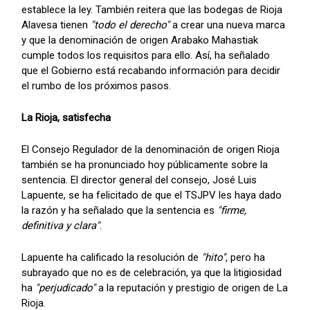
establece la ley. También reitera que las bodegas de Rioja
Alavesa tienen
"todo el derecho"
a crear una nueva marca
y que la denominación de origen Arabako Mahastiak
cumple todos los requisitos para ello. Así, ha señalado
que el Gobierno está recabando información para decidir
el rumbo de los próximos pasos.
La Rioja, satisfecha
El Consejo Regulador de la denominación de origen Rioja
también se ha pronunciado hoy públicamente sobre la
sentencia. El director general del consejo, José Luis
Lapuente, se ha felicitado de que el TSJPV les haya dado
la razón y ha señalado que la sentencia es
"firme,
definitiva y clara"
.
Lapuente ha calificado la resolución de
"hito"
, pero ha
subrayado que no es de celebración, ya que la litigiosidad
ha
"perjudicado"
a la reputación y prestigio de origen de La
Rioja.