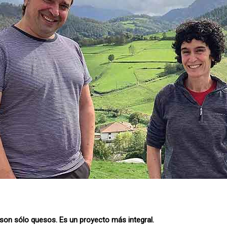
on sólo quesos. Es un proyecto más integral.