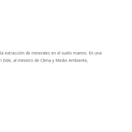
la extracción de minerales en el suelo marino. En una
th Eide, al ministro de Clima y Medio Ambiente,