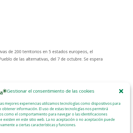
ivas de 200 territorios en 5 estados europeos, el
ueblo de las alternativas, del 7 de octubre. Se espera
Gestionar el consentimiento de las cookies
las mejores experiencias utilizamos tecnologías como dispositivos para
 obtener información. El uso de estas tecnologías nos permitirá
os como el comportamiento para navegar o las identificaciones
e existen en este sitio web. La no aceptación o no aceptación puede
ivamente a ciertas características y funciones.