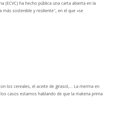
 (ECVC) ha hecho pública una carta abierta en la
más sostenible y resiliente", en el que «se
on los cereales, el aceite de girasol,… La merma en
s los casos estamos hablando de que la materia prima