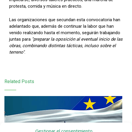
protesta, comida y música en directo.
Las organizaciones que secundan esta convocatoria han
adelantado que, además de continuar la labor que han
venido realizando hasta el momento, seguirán trabajando
juntas para
"preparar la oposición al eventual inicio de las
obras, combinando distintas tácticas, incluso sobre el
terreno"
.
Related Posts
Gestionar el consentimiento