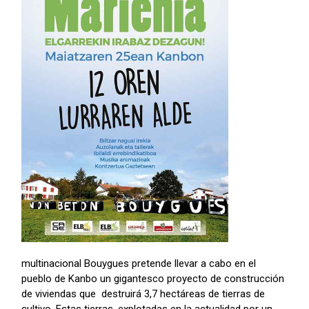
multinacional Bouygues pretende llevar a cabo en el
pueblo de Kanbo un gigantesco proyecto de construcción
de viviendas que destruirá 3,7 hectáreas de tierras de
cultivo. Estas tierras, explotadas en la actualidad por un