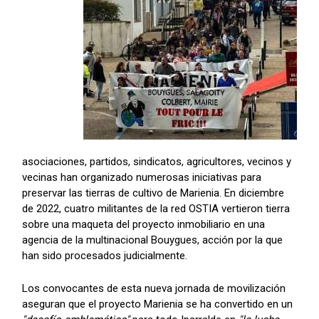
asociaciones, partidos, sindicatos, agricultores, vecinos y
vecinas han organizado numerosas iniciativas para
preservar las tierras de cultivo de Marienia. En diciembre
de 2022, cuatro militantes de la red OSTIA vertieron tierra
sobre una maqueta del proyecto inmobiliario en una
agencia de la multinacional Bouygues, acción por la que
han sido procesados judicialmente.
Los convocantes de esta nueva jornada de movilización
aseguran que el proyecto Marienia se ha convertido en un