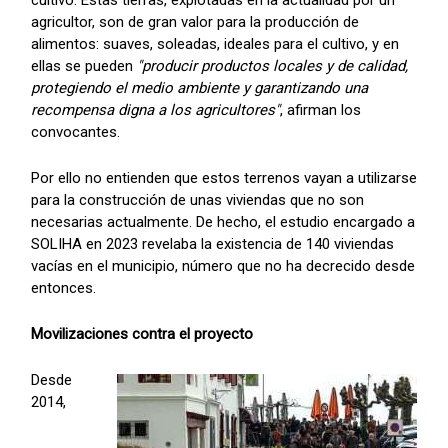
agricultor, son de gran valor para la producción de
alimentos: suaves, soleadas, ideales para el cultivo, y en
ellas se pueden
"producir productos locales y de calidad,
protegiendo el medio ambiente y garantizando una
recompensa digna a los agricultores"
, afirman los
convocantes.
Por ello no entienden que estos terrenos vayan a utilizarse
para la construcción de unas viviendas que no son
necesarias actualmente. De hecho, el estudio encargado a
SOLIHA en 2023 revelaba la existencia de 140 viviendas
vacías en el municipio, número que no ha decrecido desde
entonces.
Movilizaciones contra el proyecto
Desde
2014,