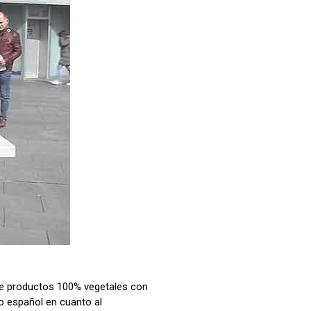
 de productos 100% vegetales con
do español en cuanto al