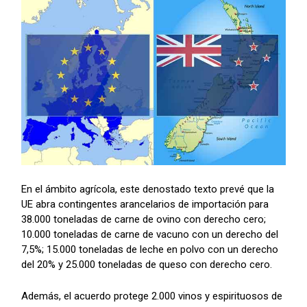
En el ámbito agrícola, este denostado texto prevé que la
UE abra contingentes arancelarios de importación para
38.000 toneladas de carne de ovino con derecho cero;
10.000 toneladas de carne de vacuno con un derecho del
7,5%; 15.000 toneladas de leche en polvo con un derecho
del 20% y 25.000 toneladas de queso con derecho cero.
Además, el acuerdo protege 2.000 vinos y espirituosos de