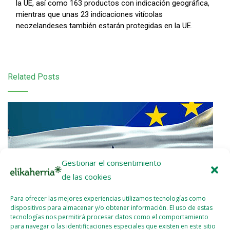
la UE, así como 163 productos con indicación geográfica,
mientras que unas 23 indicaciones vitícolas
neozelandeses también estarán protegidas en la UE.
Related Posts
Gestionar el consentimiento
de las cookies
Para ofrecer las mejores experiencias utilizamos tecnologías como
dispositivos para almacenar y/o obtener información. El uso de estas
tecnologías nos permitirá procesar datos como el comportamiento
para navegar o las identificaciones especiales que existen en este sitio