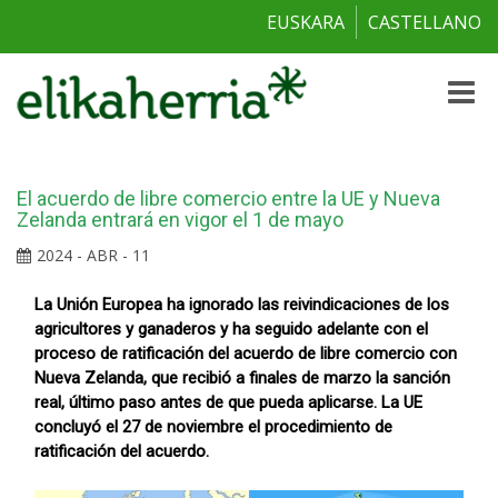
EUSKARA
CASTELLANO
Toggle
naviga
El acuerdo de libre comercio entre la UE y Nueva
Zelanda entrará en vigor el 1 de mayo
2024 - ABR - 11
La Unión Europea ha ignorado las reivindicaciones de los
agricultores y ganaderos y ha seguido adelante con el
proceso de ratificación del acuerdo de libre comercio con
Nueva Zelanda, que recibió a finales de marzo la sanción
real, último paso antes de que pueda aplicarse. La UE
concluyó el 27 de noviembre el procedimiento de
ratificación del acuerdo.