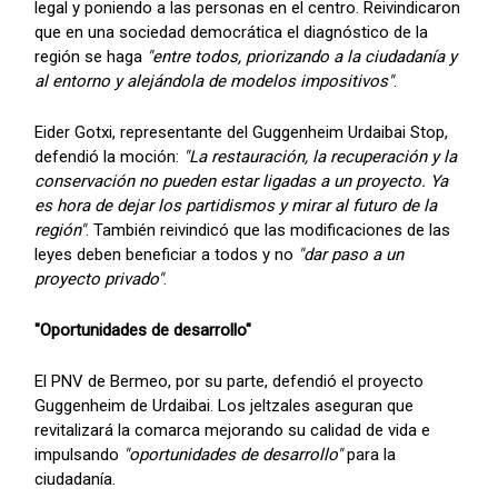
legal y poniendo a las personas en el centro. Reivindicaron
que en una sociedad democrática el diagnóstico de la
región se haga
"entre todos, priorizando a la ciudadanía y
al entorno y alejándola de modelos impositivos"
.
Eider Gotxi, representante del Guggenheim Urdaibai Stop,
defendió la moción:
"La restauración, la recuperación y la
conservación no pueden estar ligadas a un proyecto. Ya
es hora de dejar los partidismos y mirar al futuro de la
región"
. También reivindicó que las modificaciones de las
leyes deben beneficiar a todos y no
"dar paso a un
proyecto privado"
.
"Oportunidades de desarrollo"
El PNV de Bermeo, por su parte, defendió el proyecto
Guggenheim de Urdaibai. Los jeltzales aseguran que
revitalizará la comarca mejorando su calidad de vida e
impulsando
"oportunidades de desarrollo"
para la
ciudadanía.