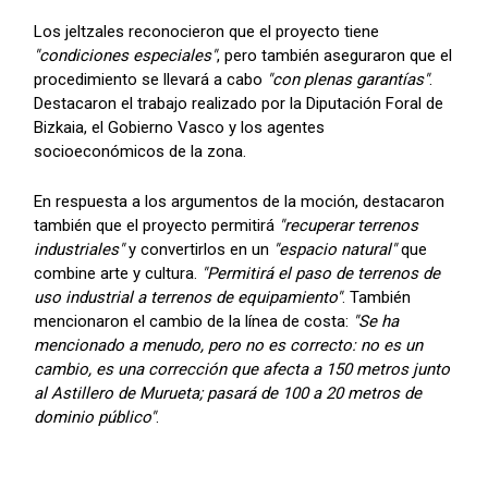
Los jeltzales reconocieron que el proyecto tiene
"condiciones especiales"
, pero también aseguraron que el
procedimiento se llevará a cabo
"con plenas garantías"
.
Destacaron el trabajo realizado por la Diputación Foral de
Bizkaia, el Gobierno Vasco y los agentes
socioeconómicos de la zona.
En respuesta a los argumentos de la moción, destacaron
también que el proyecto permitirá
"recuperar terrenos
industriales"
y convertirlos en un
"espacio natural"
que
combine arte y cultura.
"Permitirá el paso de terrenos de
uso industrial a terrenos de equipamiento"
. También
mencionaron el cambio de la línea de costa:
"Se ha
mencionado a menudo, pero no es correcto: no es un
cambio, es una corrección que afecta a 150 metros junto
al Astillero de Murueta; pasará de 100 a 20 metros de
dominio público"
.