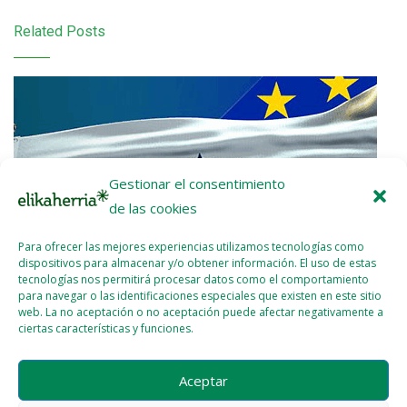
Related Posts
Gestionar el consentimiento
de las cookies
Para ofrecer las mejores experiencias utilizamos tecnologías como
dispositivos para almacenar y/o obtener información. El uso de estas
tecnologías nos permitirá procesar datos como el comportamiento
para navegar o las identificaciones especiales que existen en este sitio
web. La no aceptación o no aceptación puede afectar negativamente a
ciertas características y funciones.
Nota de prensa: ¡UE-Mercosur Stop!
Aceptar
2026 - ENE - 22
WEBMASTER