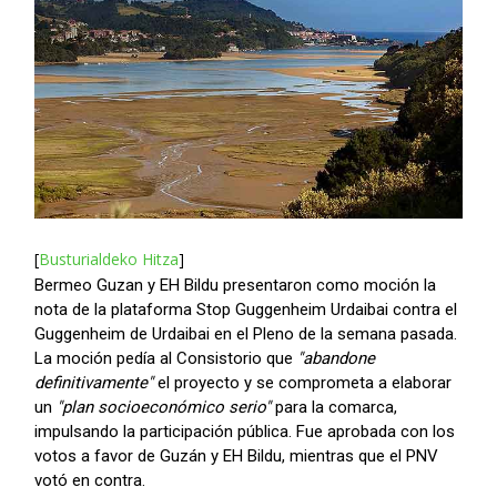
[
Busturialdeko Hitza
]
Bermeo Guzan y EH Bildu presentaron como moción la
nota de la plataforma Stop Guggenheim Urdaibai contra el
Guggenheim de Urdaibai en el Pleno de la semana pasada.
La moción pedía al Consistorio que
"abandone
definitivamente"
el proyecto y se comprometa a elaborar
un
"plan socioeconómico serio"
para la comarca,
impulsando la participación pública. Fue aprobada con los
votos a favor de Guzán y EH Bildu, mientras que el PNV
votó en contra.