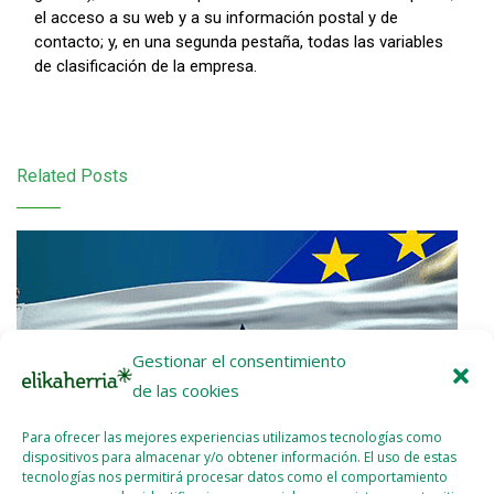
el acceso a su web y a su información postal y de
contacto; y, en una segunda pestaña, todas las variables
de clasificación de la empresa.
Related Posts
Gestionar el consentimiento
de las cookies
Para ofrecer las mejores experiencias utilizamos tecnologías como
dispositivos para almacenar y/o obtener información. El uso de estas
tecnologías nos permitirá procesar datos como el comportamiento