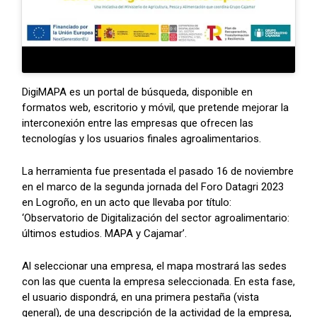
DigiMAPA es un portal de búsqueda, disponible en
formatos web, escritorio y móvil, que pretende mejorar la
interconexión entre las empresas que ofrecen las
tecnologías y los usuarios finales agroalimentarios.
La herramienta fue presentada el pasado 16 de noviembre
en el marco de la segunda jornada del Foro Datagri 2023
en Logroño, en un acto que llevaba por título:
‘Observatorio de Digitalización del sector agroalimentario:
últimos estudios. MAPA y Cajamar’.
Al seleccionar una empresa, el mapa mostrará las sedes
con las que cuenta la empresa seleccionada. En esta fase,
el usuario dispondrá, en una primera pestaña (vista
general), de una descripción de la actividad de la empresa,