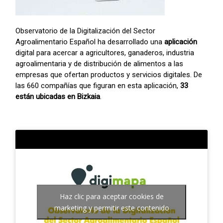
Observatorio de la Digitalización del Sector
Agroalimentario Español ha desarrollado una
aplicación
digital para acercar a agricultores, ganaderos, industria
agroalimentaria y de distribución de alimentos a las
empresas que ofertan productos y servicios digitales. De
las 660 compañías que figuran en esta aplicación,
33
están ubicadas en Bizkaia
.
Haz clic para aceptar cookies de
marketing y permitir este contenido