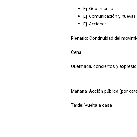
Ej. Gobernanza
Ej. Comunicación y nuevas
Ej. Acciones
Plenario: Continuidad del movimi
Cena
Queimada, conciertos y expresion
Mañana
: Acción pública (por det
Tarde
: Vuelta a casa