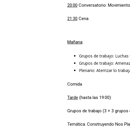
20:00
Conversatorio: Movimiento 
21:30
Cena
Mañana
:
Grupos de trabajo: Luchas t
Grupos de trabajo: Amenaz
Plenario: Aterrizar lo traba
Comida
Tarde
(hasta las 19:00):
Grupos de trabajo (3 + 3 grupos 
Temática: Construyendo Nos Pl