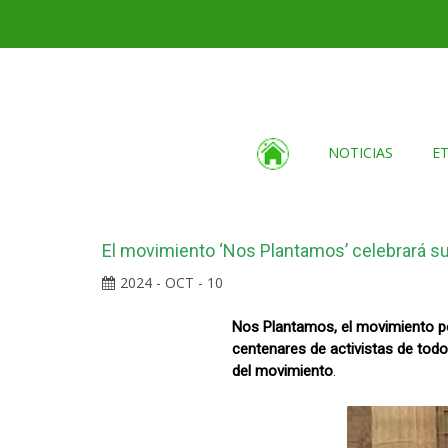
NOTICIAS
E
El movimiento ‘Nos Plantamos’ celebrará su 
2024 - OCT - 10
Nos Plantamos, el movimiento po
centenares de activistas de todo 
del movimiento
.