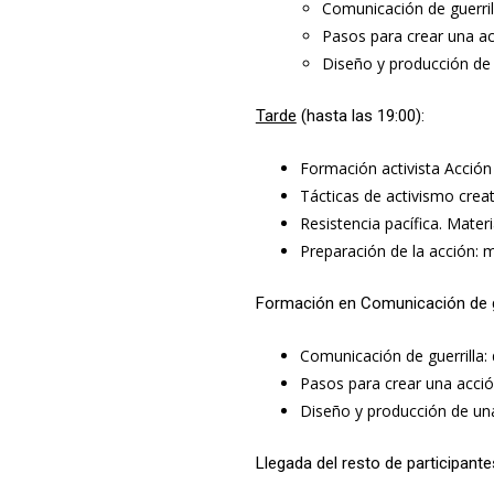
Comunicación de guerrill
Pasos para crear una a
Diseño y producción de 
Tarde
(hasta las 19:00):
Formación activista Acción
Tácticas de activismo creat
Resistencia pacífica. Materi
Preparación de la acción: m
Formación en Comunicación de gu
Comunicación de guerrilla: d
Pasos para crear una acci
Diseño y producción de una
Llegada del resto de participante