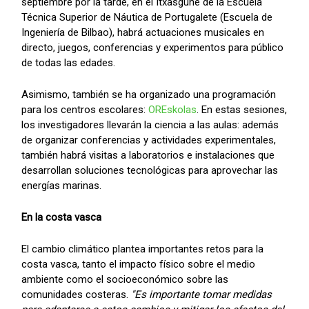
septiembre por la tarde, en el Itxasgune de la Escuela
Técnica Superior de Náutica de Portugalete (Escuela de
Ingeniería de Bilbao), habrá actuaciones musicales en
directo, juegos, conferencias y experimentos para público
de todas las edades.
Asimismo, también se ha organizado una programación
para los centros escolares:
OREskolas
. En estas sesiones,
los investigadores llevarán la ciencia a las aulas: además
de organizar conferencias y actividades experimentales,
también habrá visitas a laboratorios e instalaciones que
desarrollan soluciones tecnológicas para aprovechar las
energías marinas.
En la costa vasca
El cambio climático plantea importantes retos para la
costa vasca, tanto el impacto físico sobre el medio
ambiente como el socioeconómico sobre las
comunidades costeras.
"Es importante tomar medidas