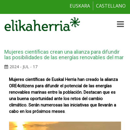
EUSKARA
CASTELLANO
Toggle
naviga
Mujeres científicas crean una alianza para difundir
las posibilidades de las energías renovables del mar
2024 - JUL - 17
Mujeres científicas de Euskal Herria han creado la alianza
ORE4citizens para difundir el potencial de las energías
renovables marinas entre la población. Destacan que es
una buena oportunidad ante los retos del cambio
climático. Serán numerosas las iniciativas que llevarán a
cabo en los próximos meses
.