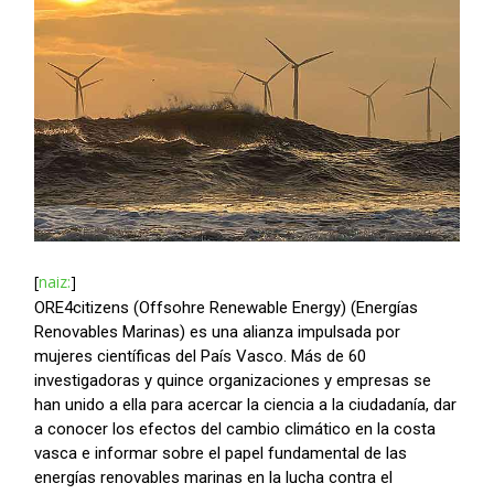
[
naiz:
]
ORE4citizens (Offsohre Renewable Energy) (Energías
Renovables Marinas) es una alianza impulsada por
mujeres científicas del País Vasco. Más de 60
investigadoras y quince organizaciones y empresas se
han unido a ella para acercar la ciencia a la ciudadanía, dar
a conocer los efectos del cambio climático en la costa
vasca e informar sobre el papel fundamental de las
energías renovables marinas en la lucha contra el