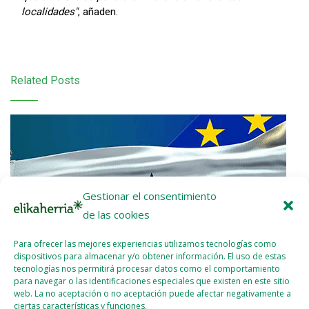
localidades"
, añaden.
Related Posts
Gestionar el consentimiento
de las cookies
Para ofrecer las mejores experiencias utilizamos tecnologías como
dispositivos para almacenar y/o obtener información. El uso de estas
tecnologías nos permitirá procesar datos como el comportamiento
para navegar o las identificaciones especiales que existen en este sitio
web. La no aceptación o no aceptación puede afectar negativamente a
ciertas características y funciones.