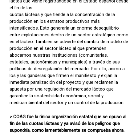
láctea que viene registrándose en el Estado español desde
el fin de las
cuotas lácteas y que tiende a la concentración de la
producción en los estratos productivos más
intensificados. Esto generaría un enorme desequilibrio
entre explotaciones dentro de un sector estratégico como
es el lácteo. También se advierte del cambio de modelo de
producción en el sector lácteo al que pretenden
abocarnos nuestras instituciones (comunitarias,
estatales, autonómicas y municipales) a través de sus
políticas de desregulación del mercado. Por ello, animo a
los y las ganderas que firmen el manifiesto y exijan la
inmediata paralización del proyecto y que reclamen la
apuesta por una regulación del mercado lácteo que
garantice la sostenibilidad económica, social y
medioambiental del sector y un control de la producción.
> COAG fue la única organización estatal que se opuso al
fin de las cuotas lácteas y ya avisó de los peligros que
supondría, como lamenteblemente se comprueba ahora.