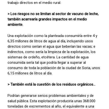
trabajo directos en el medio rural.
> Los riesgos no se limitan al sector de vacuno de leche,
también acarrearía grandes impactos en el medio
ambiente.
Una explotación como la planteada consumiría entre 4 y
6,35 millones de litros de agua al día, incluyendo usos
directos como serían el agua que beberían las vacas; e
indirectos, como sería la limpieza de la explotación, los
sistemas de ordeño, etcétera. La cantidad de agua
consumida sería tal que podría llegar a superar al
consumo de toda la población de la ciudad de Soria, unos
6,15 millones de litros al día.
> También está la cuestión de los residuos orgánicos...
Podrían generarse serios problemas ambientales y de
salud pública. Esta explotación produciría unas 368.000
toneladas de excrementos al año, el equivalente a una