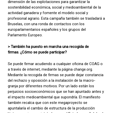
dimensión de las explotaciones para garantizar la
sostenibilidad económica, social y medioambiental de la
actividad ganadera y fomente el modelo social y
profesional agrario. Esta campaña también se trasladará a
Bruselas, con una ronda de contactos con los
europarlamentarios españoles y los grupos del
Parlamento Europeo.
> También ha puesto en marcha una recogida de
firmas. ¿Cómo se puede participar?
Se puede firmar acudiendo a cualquier oficina de COAG o
a través de internet, mediante la página change.org.
Mediante la recogida de firmas se puede dejar constancia
del rechazo y oposición a la instalación de la macro-
granja por diferentes motivos. Por un lado están los
perjuicios socioeconómicos que se han apuntado antes y
el impacto medioambiental que supondría. El manifiesto
también recalca que con este megaproyecto se
apuntalaría el cambio de estructura de la producción