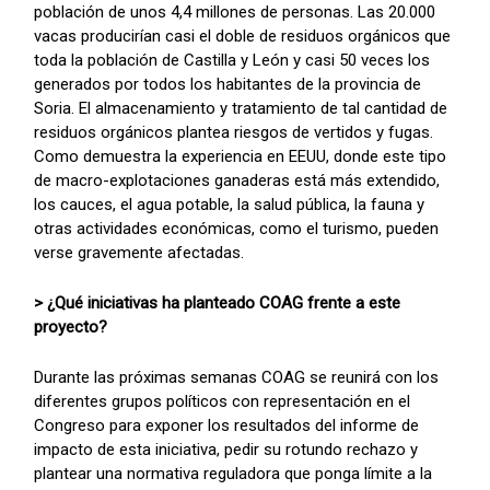
población de unos 4,4 millones de personas. Las 20.000
vacas producirían casi el doble de residuos orgánicos que
toda la población de Castilla y León y casi 50 veces los
generados por todos los habitantes de la provincia de
Soria. El almacenamiento y tratamiento de tal cantidad de
residuos orgánicos plantea riesgos de vertidos y fugas.
Como demuestra la experiencia en EEUU, donde este tipo
de macro-explotaciones ganaderas está más extendido,
los cauces, el agua potable, la salud pública, la fauna y
otras actividades económicas, como el turismo, pueden
verse gravemente afectadas.
> ¿Qué iniciativas ha planteado COAG frente a este
proyecto?
Durante las próximas semanas COAG se reunirá con los
diferentes grupos políticos con representación en el
Congreso para exponer los resultados del informe de
impacto de esta iniciativa, pedir su rotundo rechazo y
plantear una normativa reguladora que ponga límite a la