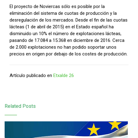
El proyecto de Noviercas sólo es posible por la
eliminación del sistema de cuotas de producción y la
desregulación de los mercados. Desde el fin de las cuotas
lácteas (1 de abril de 2015) en el Estado español ha
disminuido un 10% el número de explotaciones lácteas,
pasando de 17.084 a 15.368 en diciembre de 2016. Cerca
de 2.000 explotaciones no han podido soportar unos
precios en origen por debajo de los costes de producción.
Artículo publicado en
Etxalde 26
Related Posts