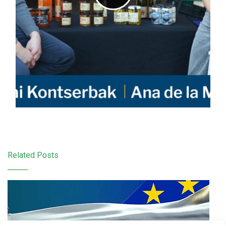
Related Posts