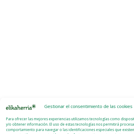
Gestionar el consentimiento de las cookies
Para ofrecer las mejores experiencias utilizamos tecnologías como dispos
y/o obtener información. El uso de estas tecnologías nos permitirá proces
comportamiento para navegar o las identificaciones especiales que existen 