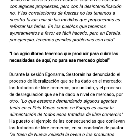
con algunas propuestas, pero con la desintensificación
no. Y las correlaciones de fuerzas no las tenemos a
nuestro favor: una de las medidas que proponemos es
reforzar las ferias. En los pueblos que tenemos
ayuntamientos a favor es fácil hacerlo, pero en Estella,
por ejemplo, tenemos grandes problemas con esto"
.
"Los agricultores tenemos que producir para cubrir las
necesidades de aquí, no para ese mercado global"
Durante la sesión Egonarria, Sestorain ha denunciado el
proceso de liberalización que se ha dado en el mercado:
los tratados de libre comercio, por un lado, y el proceso
de desregulación que se ha dado a nivel de mercado, por
otro.
"Lo que estamos demandando algunos agentes
tanto en el País Vasco como en Europa es sacar la
alimentación de todos esos tratados de libre comercio"
.
Ha puesto el ejemplo de las consecuencias que conllevan
los tratados de libre comercio, en su condición de pastor:
"Si traen de Nueva Zelanda la oveja o los productos