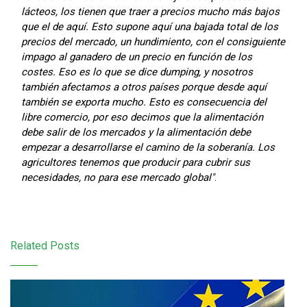
lácteos, los tienen que traer a precios mucho más bajos
que el de aquí. Esto supone aquí una bajada total de los
precios del mercado, un hundimiento, con el consiguiente
impago al ganadero de un precio en función de los
costes. Eso es lo que se dice dumping, y nosotros
también afectamos a otros países porque desde aquí
también se exporta mucho. Esto es consecuencia del
libre comercio, por eso decimos que la alimentación
debe salir de los mercados y la alimentación debe
empezar a desarrollarse el camino de la soberanía. Los
agricultores tenemos que producir para cubrir sus
necesidades, no para ese mercado global"
.
Related Posts