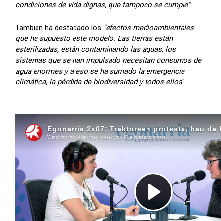
condiciones de vida dignas, que tampoco se cumple"
.
También ha destacado los
"efectos medioambientales
que ha supuesto este modelo. Las tierras están
esterilizadas, están contaminando las aguas, los
sistemas que se han impulsado necesitan consumos de
agua enormes y a eso se ha sumado la emergencia
climática, la pérdida de biodiversidad y todos ellos
".