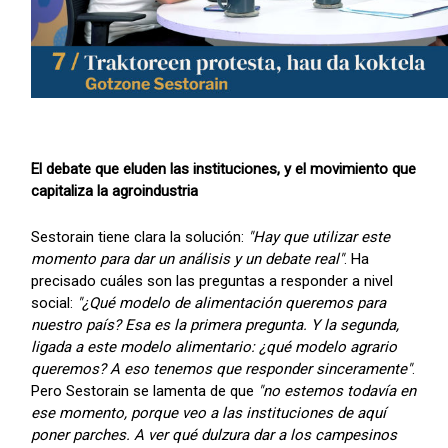
El debate que eluden las instituciones, y el movimiento que
capitaliza la agroindustria
Sestorain tiene clara la solución:
"Hay que utilizar este
momento para dar un análisis y un debate real"
. Ha
precisado cuáles son las preguntas a responder a nivel
social:
"¿Qué modelo de alimentación queremos para
nuestro país? Esa es la primera pregunta. Y la segunda,
ligada a este modelo alimentario: ¿qué modelo agrario
queremos? A eso tenemos que responder sinceramente"
.
Pero Sestorain se lamenta de que
"no estemos todavía en
ese momento, porque veo a las instituciones de aquí
poner parches. A ver qué dulzura dar a los campesinos