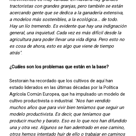
tractoristas con grandes granjas, pero también se están
acercando gente que se dedica a la ganadería extensiva,
a modelos más sostenibles, a la ecológica... de todo.
Hay un lío tremendo. Es evidente que hay una indignación
general, una inquietud. Cada vez es más difícil desde la
agricultura para poder llevar una vida digna. Pero esto no
es cosa de ahora, esto es algo que viene de tiempo
atrás"
.
¿Cuáles son los problemas que están en la base?
Sestorain ha recordado que los cultivos de aquí han
estado liderados en las últimas décadas por la Política
Agrícola Común Europea, que ha impulsado un modelo de
cultivo productivista o industrial:
"Nos han vendido
muchos años que para vivir bien teníamos que seguir un
modelo productivista. Es decir, que teníamos que
producir mucho y barato. Eso es lo que nos han difundido
una y otra vez. Algunos se han adentrado en ese camino,
otros hemos intentado huir de ello o trabajar en caminos