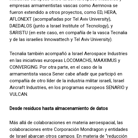
empresas armamentistas vascas como Aernnova se
fueron extendido a otros proyectos, como ED, HERA,
AFLONEXT (acompañadas por Tel Aviv University),
DAEDALOS (junto a Israel Institute of Tecnology), y
SARISTU (en este caso, en compañía de la vasca Tecnalia
y de las israelíes Innowattech y Tel Aviv University).
Tecnalia también acompañó a Israel Aerospace Industries
en las iniciativas europeas LOCOMACHS, MAAXIMUS y
CONVERGING. Por otra parte, en el caso de la
armamentista vasca Sener cabe añadir que participó en
compañía de otro líder de la industria militar israelí, Israel
Aircraft Industries, en los programas europeos SENARIO y
VULCAN.
Desde residuos hasta almacenamiento de datos
Más allá de colaboraciones en materia aeroespacial, las
colaboraciones entre Corporación Mondragon y entidades
de Israel abarcan otros campos. En materia de “reducción