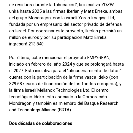
de residuos durante la fabricación”, la iniciativa ZDZW
unirá hasta 2025 a las firmas Ikerlan y Matz Erreka, ambas
del grupo Mondragon, con la israelí Yoran Imaging Ltd,
fundada por un empresario del sector privado de defensa
en Israel. Por coordinar este proyecto, Ikerlan percibirá un
millón de euros y por su participación Matz Erreka
ingresará 213.840.
Por último, cabe mencionar el proyecto EMPYREAN,
iniciado en febrero del año 2024 y que se prolongará hasta
el 2027. Esta iniciativa para el “almacenamiento de datos”
cuenta con la participación de la firma vasca Ideko (con
329.687 euros de financiación de los fondos europeos), y
la firma israelí Mellanox Technologies Ltd. El centro
tecnológico Ideko está asociado a la Corporación
Mondragon y también es miembro del Basque Research
and Technology Alliance (BRTA).
Dos décadas de colaboraciones