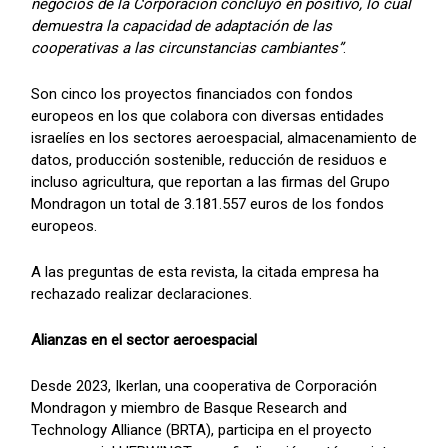
negocios de la Corporación concluyó en positivo, lo cual
demuestra la capacidad de adaptación de las
cooperativas a las circunstancias cambiantes”
.
Son cinco los proyectos financiados con fondos
europeos en los que colabora con diversas entidades
israelíes en los sectores aeroespacial, almacenamiento de
datos, producción sostenible, reducción de residuos e
incluso agricultura, que reportan a las firmas del Grupo
Mondragon un total de 3.181.557 euros de los fondos
europeos.
A las preguntas de esta revista, la citada empresa ha
rechazado realizar declaraciones.
Alianzas en el sector aeroespacial
Desde 2023, Ikerlan, una cooperativa de Corporación
Mondragon y miembro de Basque Research and
Technology Alliance (BRTA), participa en el proyecto