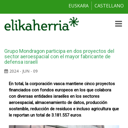
EUSKARA
CASTELLANO
Toggle
naviga
Grupo Mondragon participa en dos proyectos del
sector aeroespacial con el mayor fabricante de
defensa israelí
2024 - JUN - 09
En total, la corporación vasca mantiene cinco proyectos
financiados con fondos europeos en los que colabora
con diversas entidades israelíes en los sectores
aeroespacial, almacenamiento de datos, producción
sostenible, reducción de residuos e incluso agricultura que
le reportan un total de 3.181.557 euros
.