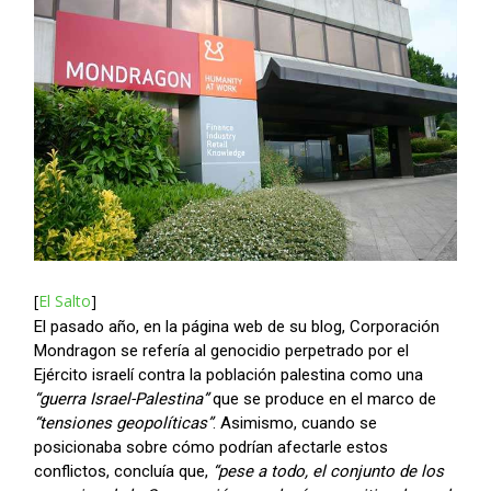
[
El Salto
]
El pasado año, en la página web de su blog, Corporación
Mondragon se refería al genocidio perpetrado por el
Ejército israelí contra la población palestina como una
“guerra Israel-Palestina”
que se produce en el marco de
“tensiones geopolíticas”
. Asimismo, cuando se
posicionaba sobre cómo podrían afectarle estos
conflictos, concluía que,
“pese a todo, el conjunto de los