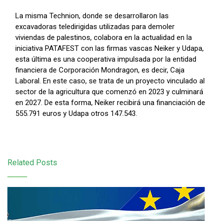
La misma Technion, donde se desarrollaron las
excavadoras teledirigidas utilizadas para demoler
viviendas de palestinos, colabora en la actualidad en la
iniciativa PATAFEST con las firmas vascas Neiker y Udapa,
esta última es una cooperativa impulsada por la entidad
financiera de Corporación Mondragon, es decir, Caja
Laboral. En este caso, se trata de un proyecto vinculado al
sector de la agricultura que comenzó en 2023 y culminará
en 2027. De esta forma, Neiker recibirá una financiación de
555.791 euros y Udapa otros 147.543.
Related Posts