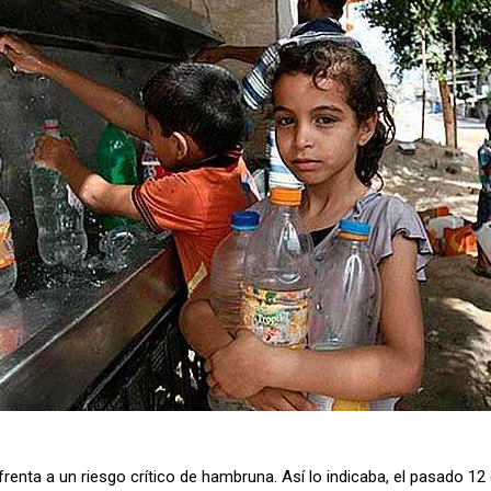
renta a un riesgo crítico de hambruna. Así lo indicaba, el pasado 12 