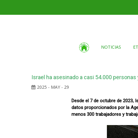
NOTICIAS
E
Israel ha asesinado a casi 54.000 personas 
2025 - MAY - 29
Desde el 7 de octubre de 2023, 
datos proporcionados por la Age
menos 300 trabajadores y traba