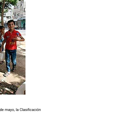
de mayo, la Clasificación