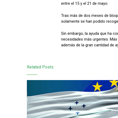
entre el 15 y el 21 de mayo.
Tras más de dos meses de bloque
solamente se han podido recoger 
Sin embargo, la ayuda que ha con
necesidades más urgentes. Más 
además de la gran cantidad de a
Related Posts