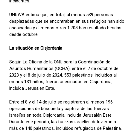
incidentes.
UNRWA estima que, en total, al menos 539 personas
desplazadas que se encontraban en sus refugios han sido
asesinadas y al menos otras 1.708 han resultado heridas
desde octubre.
La situación en Cisjordania
Según La Oficina de la ONU para la Coordinación de
Asuntos Humanitarios (OCHA), entre el 7 de octubre de
2023 y el 8 de julio de 2024, 553 palestinos, incluidos al
menos 131 niños, fueron asesinados en Cisjordania,
incluida Jerusalén Este.
Entre el 8 y el 14 de julio se registraron al menos 196
operaciones de búsqueda y captura de las fuerzas
israelíes en toda Cisjordania, incluida Jerusalén Este.
Durante ese período, las fuerzas israelíes detuvieron a
más de 140 palestinos, incluidos refugiados de Palestina.