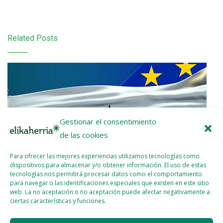
Related Posts
Gestionar el consentimiento
de las cookies
Para ofrecer las mejores experiencias utilizamos tecnologías como
dispositivos para almacenar y/o obtener información. El uso de estas
tecnologías nos permitirá procesar datos como el comportamiento
para navegar o las identificaciones especiales que existen en este sitio
web. La no aceptación o no aceptación puede afectar negativamente a
ciertas características y funciones.
Nota de prensa: ¡UE-Mercosur Stop!