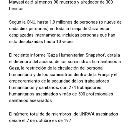
Mawasi dejó al menos 90 muertos y alrededor de 300
heridos.
Según la ONU, hasta 1,9 millones de personas (o nueve de
cada diez personas) en toda la franja de Gaza están
desplazadas internamente, incluidas personas que han
sido desplazadas hasta 10 veces.
El reciente informe ‘Gaza Humanitarian Snapshot’, detalla
el deterioro del acceso de los suministros humanitarios a
Gaza, la restricción de la circulación del personal
humanitario y de los suministros dentro de la Franja y el
empeoramiento de la seguridad de los trabajadores
humanitarios y sanitarios, con 274 trabajadores
humanitarios asesinados y más de 500 profesionales
sanitarios asesinados.
El número total de de miembros de UNRWA asesinados
desde el 7 de octubre es de 197.