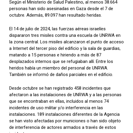
Según el Ministerio de Salud Palestino, al menos 38.664
personas han sido asesinadas en Gaza desde el 7 de
octubre. Además, 89.097 han resultado heridas.
El 14 de julio de 2024, las fuerzas aéreas israelíes
dispararon tres misiles contra una escuela de UNRWA en
la zona central. Los misiles alcanzaron el punto de acceso
a Internet del tercer piso del edificio y la sala de guardias,
matando a 15 personas e hiriendo a más de 87
desplazados internos que se refugiaban allí. Entre los
heridos había un miembro del personal de UNRWA.
También se informó de daños parciales en el edificio.
Desde octubre se han registrado 458 incidentes que
afectaron a las instalaciones de UNRWA y a las personas
que se encontraban en ellas, incluidos al menos 74
incidentes de uso militar y/o interferencia en las
instalaciones. 189 instalaciones diferentes de la Agencia
se han visto afectadas por municiones o han sido objeto
de interferencia de actores armados a través de estos