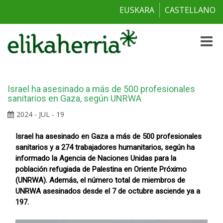
EUSKARA
CASTELLANO
Toggle
naviga
Israel ha asesinado a más de 500 profesionales
sanitarios en Gaza, según UNRWA
2024 - JUL - 19
Israel ha asesinado en Gaza a más de 500 profesionales
sanitarios y a 274 trabajadores humanitarios, según ha
informado la Agencia de Naciones Unidas para la
población refugiada de Palestina en Oriente Próximo
(UNRWA). Además, el número total de miembros de
UNRWA asesinados desde el 7 de octubre asciende ya a
197.