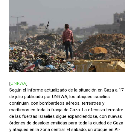
[
UNRWA
]
Según el Informe actualizado de la situación en Gaza a 17
de julio publicado por UNRWA, los ataques israelíes
continúan, con bombardeos aéreos, terrestres y
marítimos en toda la franja de Gaza. La ofensiva terrestre
de las fuerzas israelíes sigue expandiéndose, con nuevas
órdenes de desalojo emitidas para toda la ciudad de Gaza
y ataques en la zona central. El sábado, un ataque en Al-