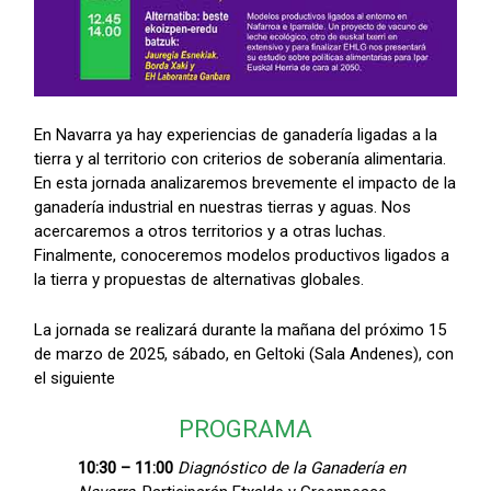
En Navarra ya hay experiencias de ganadería ligadas a la
tierra y al territorio con criterios de soberanía alimentaria.
En esta jornada analizaremos brevemente el impacto de la
ganadería industrial en nuestras tierras y aguas. Nos
acercaremos a otros territorios y a otras luchas.
Finalmente, conoceremos modelos productivos ligados a
la tierra y propuestas de alternativas globales.
La jornada se realizará durante la mañana del próximo 15
de marzo de 2025, sábado, en Geltoki (Sala Andenes), con
el siguiente
PROGRAMA
10:30 – 11:00
Diagnóstico de la Ganadería en