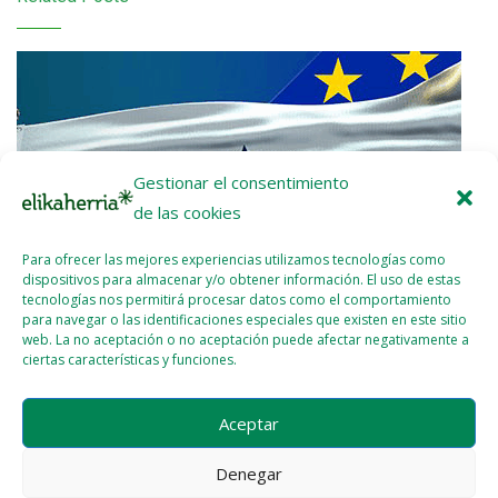
Gestionar el consentimiento
de las cookies
Para ofrecer las mejores experiencias utilizamos tecnologías como
dispositivos para almacenar y/o obtener información. El uso de estas
tecnologías nos permitirá procesar datos como el comportamiento
para navegar o las identificaciones especiales que existen en este sitio
web. La no aceptación o no aceptación puede afectar negativamente a
ciertas características y funciones.
Nota de prensa: ¡UE-Mercosur Stop!
Aceptar
2026 - ENE - 22
WEBMASTER
Denegar