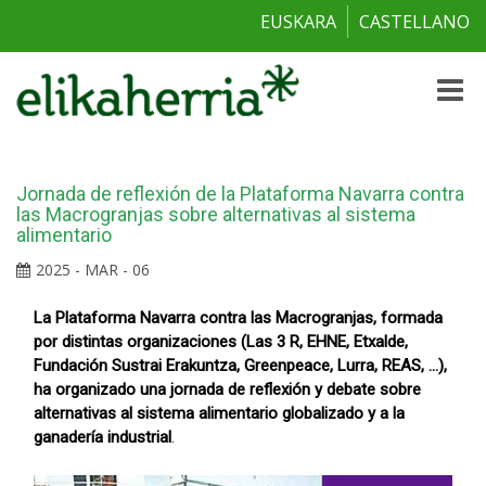
EUSKARA
CASTELLANO
Toggle
naviga
Jornada de reflexión de la Plataforma Navarra contra
las Macrogranjas sobre alternativas al sistema
alimentario
2025 - MAR - 06
La Plataforma Navarra contra las Macrogranjas, formada
por distintas organizaciones (Las 3 R, EHNE, Etxalde,
Fundación Sustrai Erakuntza, Greenpeace, Lurra, REAS, …),
ha organizado una jornada de reflexión y debate sobre
alternativas al sistema alimentario globalizado y a la
ganadería industrial
.