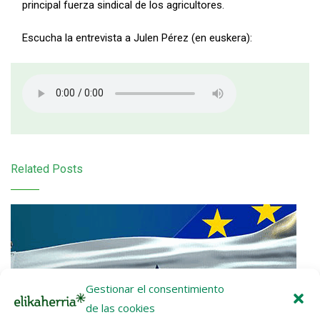
principal fuerza sindical de los agricultores.
Escucha la entrevista a Julen Pérez (en euskera):
Related Posts
Gestionar el consentimiento
de las cookies