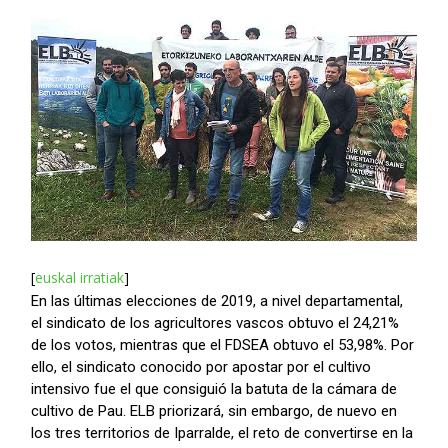
[
euskal irratiak
]
En las últimas elecciones de 2019, a nivel departamental,
el sindicato de los agricultores vascos obtuvo el 24,21%
de los votos, mientras que el FDSEA obtuvo el 53,98%. Por
ello, el sindicato conocido por apostar por el cultivo
intensivo fue el que consiguió la batuta de la cámara de
cultivo de Pau. ELB priorizará, sin embargo, de nuevo en
los tres territorios de Iparralde, el reto de convertirse en la