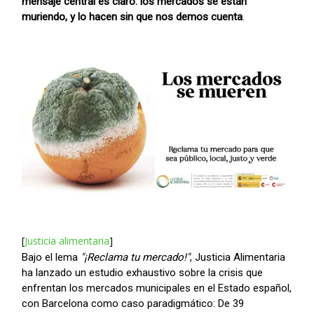
mensaje central es claro: los mercados se están
muriendo, y lo hacen sin que nos demos cuenta
.
[
Justicia alimentaria
]
Bajo el lema
"¡Reclama tu mercado!"
, Justicia Alimentaria
ha lanzado un estudio exhaustivo sobre la crisis que
enfrentan los mercados municipales en el Estado español,
con Barcelona como caso paradigmático: De 39