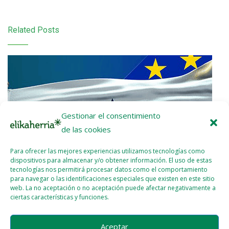
Related Posts
Gestionar el consentimiento
de las cookies
Para ofrecer las mejores experiencias utilizamos tecnologías como
dispositivos para almacenar y/o obtener información. El uso de estas
tecnologías nos permitirá procesar datos como el comportamiento
para navegar o las identificaciones especiales que existen en este sitio
web. La no aceptación o no aceptación puede afectar negativamente a
ciertas características y funciones.
Nota de prensa: ¡UE-Mercosur Stop!
Aceptar