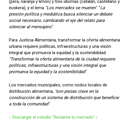
(pera, naranja y limón) y tres idiomas (catalán, castellano y
euskera), y el lema
"Los mercados se mueren"
. "
La
presión política y mediática busca silenciar un debate
social necesario, cambiando el eje del relato para
silenciar al mensajero"
.
Para Justicia Alimentaria, transformar la oferta alimentaria
urbana requiere políticas, infraestructuras y una visión
integral que promueva la equidad y la sostenibilidad.
"Transformar la oferta alimentaria de la ciudad requiere
políticas, infraestructuras y una visión integral que
promueva la equidad y la sostenibilidad"
.
Los mercados municipales, como nodos locales de
distribución alimentaria,
"son piezas clave en la
construcción de un sistema de distribución que beneficie
a toda la comunidad"
.
↓ Descargar el estudio "Reclama tu mercado" ↓