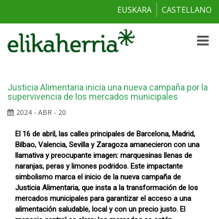
EUSKARA
CASTELLANO
Toggle
naviga
Justicia Alimentaria inicia una nueva campaña por la
supervivencia de los mercados municipales
2024 - ABR - 20
El 16 de abril, las calles principales de Barcelona, Madrid,
Bilbao, Valencia, Sevilla y Zaragoza amanecieron con una
llamativa y preocupante imagen: marquesinas llenas de
naranjas, peras y limones podridos. Este impactante
simbolismo marca el inicio de la nueva campaña de
Justicia Alimentaria, que insta a la transformación de los
mercados municipales para garantizar el acceso a una
alimentación saludable, local y con un precio justo. El