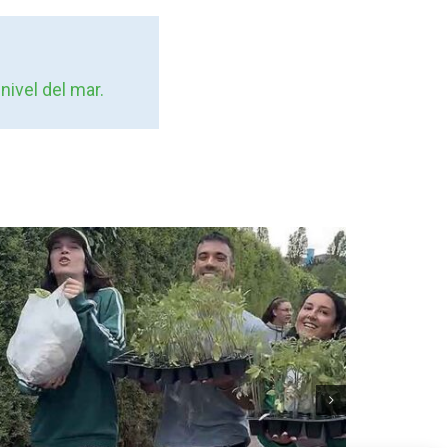
nivel del mar.