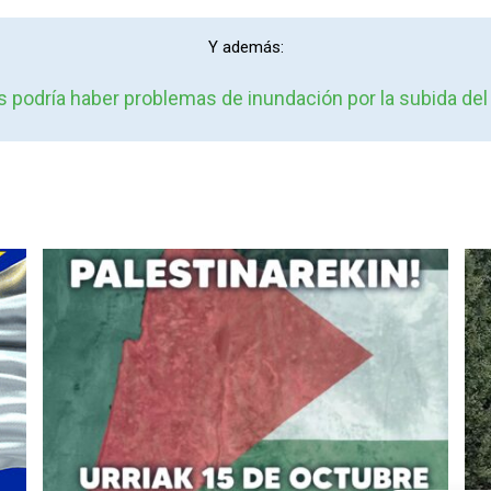
Y además:
 podría haber problemas de inundación por la subida del 