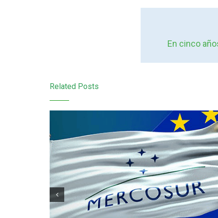
En cinco años
Related Posts