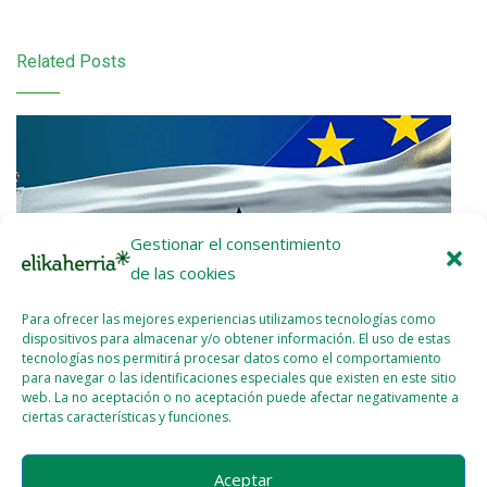
Related Posts
Gestionar el consentimiento
de las cookies
Para ofrecer las mejores experiencias utilizamos tecnologías como
dispositivos para almacenar y/o obtener información. El uso de estas
tecnologías nos permitirá procesar datos como el comportamiento
para navegar o las identificaciones especiales que existen en este sitio
web. La no aceptación o no aceptación puede afectar negativamente a
ciertas características y funciones.
Nota de prensa: ¡UE-Mercosur Stop!
Aceptar