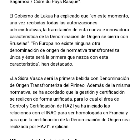
Sagarnoa / Cidre du Pays Basque".
El Gobierno de Lakua ha explicado que "en este momento,
una vez recibidas todas las autorizaciones
administrativas, la tramitación de esta nueva e innovadora
característica de la Denominación de Origen se cierra con
Bruselas". "En Europa no existe ninguna otra
denominación de origen de normativa transfronteriza
única y ésta será la primera que nazca con esta
característica", han destacado.
«La Sidra Vasca será la primera bebida con Denominación
de Origen Transfronteriza del Pirineo. Además de la misma
normativa, se ha acordado que la gestión y certificación
se realicen de forma unificada, para lo cual el área de
Control y Certificación de HAZI ya ha iniciado las
relaciones con el INAO para ser homologada en Francia y
para que la certificación de la Denominación de Origen sea
realizada por HAZI", explican.