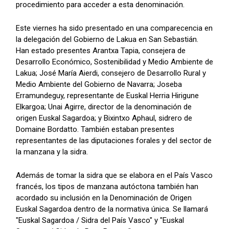
procedimiento para acceder a esta denominación.
Este viernes ha sido presentado en una comparecencia en
la delegación del Gobierno de Lakua en San Sebastián.
Han estado presentes Arantxa Tapia, consejera de
Desarrollo Económico, Sostenibilidad y Medio Ambiente de
Lakua; José María Aierdi, consejero de Desarrollo Rural y
Medio Ambiente del Gobierno de Navarra; Joseba
Erramundeguy, representante de Euskal Herria Hirigune
Elkargoa; Unai Agirre, director de la denominación de
origen Euskal Sagardoa; y Bixintxo Aphaul, sidrero de
Domaine Bordatto. También estaban presentes
representantes de las diputaciones forales y del sector de
la manzana y la sidra.
Además de tomar la sidra que se elabora en el País Vasco
francés, los tipos de manzana autóctona también han
acordado su inclusión en la Denominación de Origen
Euskal Sagardoa dentro de la normativa única. Se llamará
"Euskal Sagardoa / Sidra del País Vasco" y "Euskal