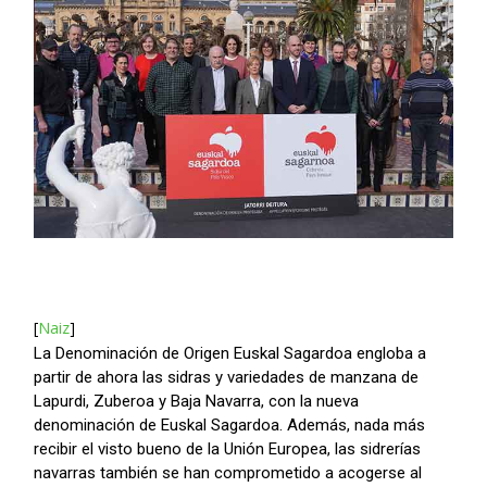
[
Naiz
]
La Denominación de Origen Euskal Sagardoa engloba a
partir de ahora las sidras y variedades de manzana de
Lapurdi, Zuberoa y Baja Navarra, con la nueva
denominación de Euskal Sagardoa. Además, nada más
recibir el visto bueno de la Unión Europea, las sidrerías
navarras también se han comprometido a acogerse al