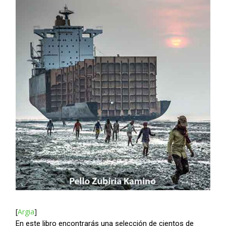
[
Argia
]
En este libro encontrarás una selección de cientos de