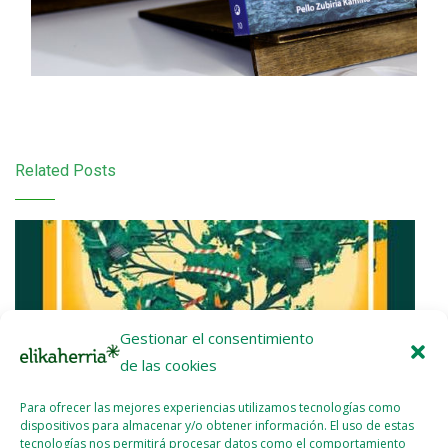
Related Posts
Gestionar el consentimiento
de las cookies
Para ofrecer las mejores experiencias utilizamos tecnologías como
dispositivos para almacenar y/o obtener información. El uso de estas
tecnologías nos permitirá procesar datos como el comportamiento