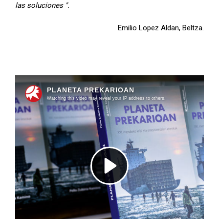
las soluciones ".
Emilio Lopez Aldan, Beltza.