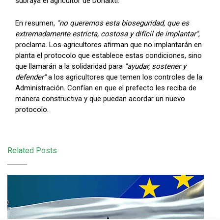
subraya el agricultor de Donaixti.
En resumen,
"no queremos esta bioseguridad, que es
extremadamente estricta, costosa y difícil de implantar"
,
proclama. Los agricultores afirman que no implantarán en
planta el protocolo que establece estas condiciones, sino
que llamarán a la solidaridad para
"ayudar, sostener y
defender"
a los agricultores que temen los controles de la
Administración. Confían en que el prefecto les reciba de
manera constructiva y que puedan acordar un nuevo
protocolo.
Related Posts