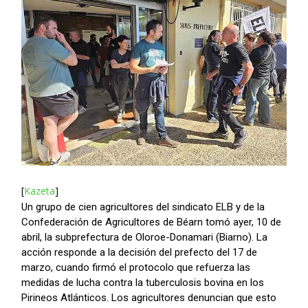
[
Kazeta
]
Un grupo de cien agricultores del sindicato ELB y de la
Confederación de Agricultores de Béarn tomó ayer, 10 de
abril, la subprefectura de Oloroe-Donamari (Biarno). La
acción responde a la decisión del prefecto del 17 de
marzo, cuando firmó el protocolo que refuerza las
medidas de lucha contra la tuberculosis bovina en los
Pirineos Atlánticos. Los agricultores denuncian que esto