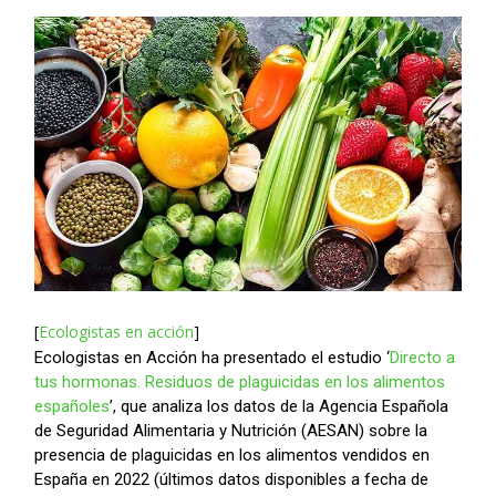
[
Ecologistas en acción
]
Ecologistas en Acción ha presentado el estudio ‘
Directo a
tus hormonas. Residuos de plaguicidas en los alimentos
españoles
’, que analiza los datos de la Agencia Española
de Seguridad Alimentaria y Nutrición (AESAN) sobre la
presencia de plaguicidas en los alimentos vendidos en
España en 2022 (últimos datos disponibles a fecha de