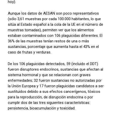
hoy).
Aunque los datos de AESAN son poco representativos
(sólo 3,61 muestras por cada 100.000 habitantes, lo que
sitúa al Estado español a la cola de la UE en el número de
muestras tomadas), permiten ver que los alimentos
estaban contaminados con 106 plaguicidas diferentes. El
36% de las muestras tenían restos de una o más
sustancias, porcentaje que aumenta hasta el 43% en el
caso de frutas y verduras.
De los 106 plaguicidas detectados, 59 (incluido el DDT)
fueron disruptores endocrinos, sustancias que afectan al
sistema hormonal y que se relacionan con graves
enfermedades; 32 fueron sustancias no autorizadas por
la Unión Europea y 17 fueron plaguicidas candidatos a ser
sustituidos debido a sus efectos cancerígenos, tóxicos
para la reproducción, de disrupción endocrina o por
cumplir dos de las tres siguientes características:
persistencia, bioacumulación y toxicidad.