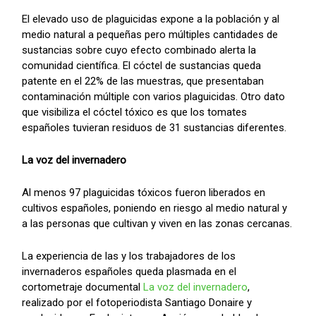
El elevado uso de plaguicidas expone a la población y al
medio natural a pequeñas pero múltiples cantidades de
sustancias sobre cuyo efecto combinado alerta la
comunidad científica. El cóctel de sustancias queda
patente en el 22% de las muestras, que presentaban
contaminación múltiple con varios plaguicidas. Otro dato
que visibiliza el cóctel tóxico es que los tomates
españoles tuvieran residuos de 31 sustancias diferentes.
La voz del invernadero
Al menos 97 plaguicidas tóxicos fueron liberados en
cultivos españoles, poniendo en riesgo al medio natural y
a las personas que cultivan y viven en las zonas cercanas.
La experiencia de las y los trabajadores de los
invernaderos españoles queda plasmada en el
cortometraje documental
La voz del invernadero
,
realizado por el fotoperiodista Santiago Donaire y