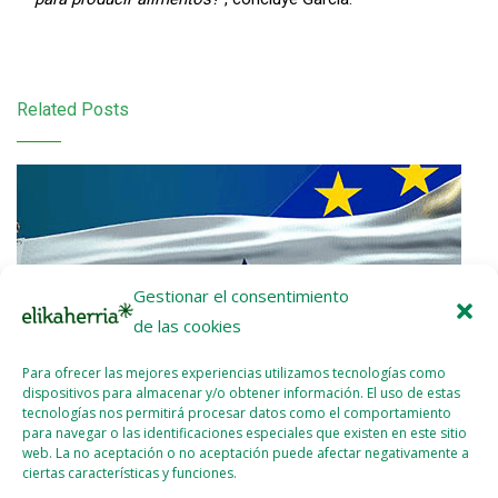
Related Posts
Gestionar el consentimiento
de las cookies
Para ofrecer las mejores experiencias utilizamos tecnologías como
dispositivos para almacenar y/o obtener información. El uso de estas
tecnologías nos permitirá procesar datos como el comportamiento
para navegar o las identificaciones especiales que existen en este sitio
web. La no aceptación o no aceptación puede afectar negativamente a
ciertas características y funciones.