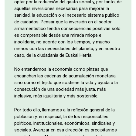
optar por la reducción del gasto social y, por tanto, de
aquellas inversiones necesarias para mejorar la
sanidad, la educación o el necesario sistema público
de cuidados. Pensar que la inversión en el sector
armamentístico tendrá consecuencias positivas sólo
es comprensible desde una mirada miope e
insolidaria, no acorde con los tiempos, y mucho
menos con las necesidades del planeta, y en nuestro
caso, de la ciudadanía de Euskal Herria.
No entendemos la economía como pinzas que
enganchan las cadenas de acumulación monetaria,
sino como el tejido que sostiene la vida y ayuda a la
consecución de una sociedad más justa, más
inclusiva, más igualitaria y más sostenible.
Por todo ello, llamamos a la reflexión general de la
población y, en especial, la de los responsables
políticos, institucionales, económicos, sindicales y
sociales. Avanzar en esa dirección es precipitarnos