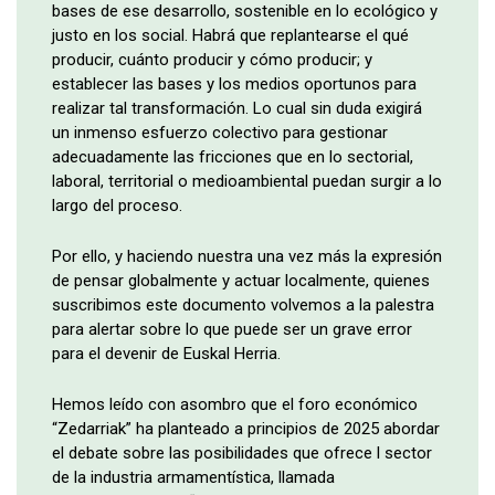
bases de ese desarrollo, sostenible en lo ecológico y
justo en los social. Habrá que replantearse el qué
producir, cuánto producir y cómo producir; y
establecer las bases y los medios oportunos para
realizar tal transformación. Lo cual sin duda exigirá
un inmenso esfuerzo colectivo para gestionar
adecuadamente las fricciones que en lo sectorial,
laboral, territorial o medioambiental puedan surgir a lo
largo del proceso.
Por ello, y haciendo nuestra una vez más la expresión
de pensar globalmente y actuar localmente, quienes
suscribimos este documento volvemos a la palestra
para alertar sobre lo que puede ser un grave error
para el devenir de Euskal Herria.
Hemos leído con asombro que el foro económico
“Zedarriak” ha planteado a principios de 2025 abordar
el debate sobre las posibilidades que ofrece l sector
de la industria armamentística, llamada