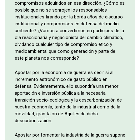
compromisos adquiridos en esa dirección. ¿Cómo es
posible que no se sonrojen los responsables
institucionales tirando por la borda años de discurso
institucional y compromisos en defensa del medio
ambiente? ¿Vamos a convertirnos en participes de la
ola reaccionaria y negacionista del cambio climático,
olvidando cualquier tipo de compromiso ético y
medioambiental que como generación y parte de
este planeta nos corresponde?
Apostar por la economía de guerra es decir sí al
incremento astronómico de gasto público en
defensa. Evidentemente, ello supondría una menor
aportación e inversión pública a la necesaria
transición socio-ecológica y la descarbonización de
nuestra economía, tanto de la industrial como de la
movilidad, gran talón de Aquiles de dicha
descarbonización.
Apostar por fomentar la industria de la guerra supone