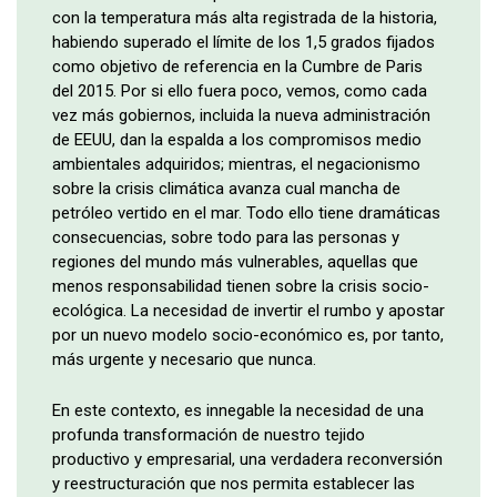
con la temperatura más alta registrada de la historia,
habiendo superado el límite de los 1,5 grados fijados
como objetivo de referencia en la Cumbre de Paris
del 2015. Por si ello fuera poco, vemos, como cada
vez más gobiernos, incluida la nueva administración
de EEUU, dan la espalda a los compromisos medio
ambientales adquiridos; mientras, el negacionismo
sobre la crisis climática avanza cual mancha de
petróleo vertido en el mar. Todo ello tiene dramáticas
consecuencias, sobre todo para las personas y
regiones del mundo más vulnerables, aquellas que
menos responsabilidad tienen sobre la crisis socio-
ecológica. La necesidad de invertir el rumbo y apostar
por un nuevo modelo socio-económico es, por tanto,
más urgente y necesario que nunca.
En este contexto, es innegable la necesidad de una
profunda transformación de nuestro tejido
productivo y empresarial, una verdadera reconversión
y reestructuración que nos permita establecer las