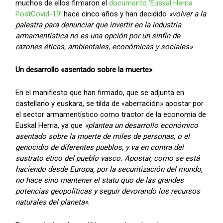
muchos de ellos firmaron el
documento ‘Euskal Herria
PostCovid-19’
hace cinco años y han decidido
«volver a la
palestra para denunciar que invertir en la industria
armamentística no es una opción por un sinfín de
razones éticas, ambientales, económicas y sociales»
.
Un desarrollo «asentado sobre la muerte»
En el manifiesto que han firmado, que se adjunta en
castellano y euskara, se tilda de «aberración» apostar por
el sector armamentístico como tractor de la economía de
Euskal Herria, ya que
«plantea un desarrollo económico
asentado sobre la muerte de miles de personas, o el
genocidio de diferentes pueblos, y va en contra del
sustrato ético del pueblo vasco. Apostar, como se está
haciendo desde Europa, por la securitización del mundo,
no hace sino mantener el statu quo de las grandes
potencias geopolíticas y seguir devorando los recursos
naturales del planeta»
.