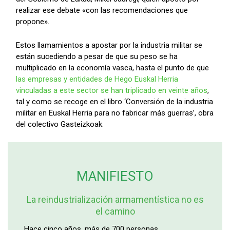
realizar ese debate «con las recomendaciones que
propone».
Estos llamamientos a apostar por la industria militar se
están sucediendo a pesar de que su peso se ha
multiplicado en la economía vasca, hasta el punto de que
las empresas y entidades de Hego Euskal Herria
vinculadas a este sector se han triplicado en veinte años
,
tal y como se recoge en el libro ‘Conversión de la industria
militar en Euskal Herria para no fabricar más guerras’, obra
del colectivo Gasteizkoak.
MANIFIESTO
La reindustrialización armamentística no es
el camino
Hace cinco años, más de 700 personas