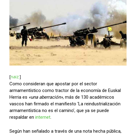
[
naiz:
]
Como consideran que apostar por el sector
armamentístico como tractor de la economía de Euskal
Herria es
«una aberración»
, más de 130 académicos
vascos han firmado el manifiesto ‘La reindustrialización
armamentística no es el camino’, que ya se puede
respaldar en
internet
.
Según han señalado a través de una nota hecha pública,