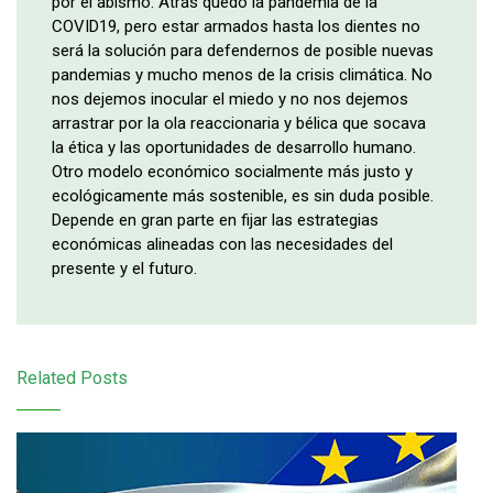
por el abismo. Atrás quedó la pandemia de la
COVID19, pero estar armados hasta los dientes no
será la solución para defendernos de posible nuevas
pandemias y mucho menos de la crisis climática. No
nos dejemos inocular el miedo y no nos dejemos
arrastrar por la ola reaccionaria y bélica que socava
la ética y las oportunidades de desarrollo humano.
Otro modelo económico socialmente más justo y
ecológicamente más sostenible, es sin duda posible.
Depende en gran parte en fijar las estrategias
económicas alineadas con las necesidades del
presente y el futuro.
Related Posts