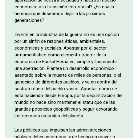
económico a la transición eco-social? ¿Es esa la
herencia que deseamos dejar a las próximas
generaciones?
Invertir en la industria de la guerra no es una opción
por un sinfín de razones éticas, ambientales,
económicas y sociales. Apostar por el sector
armamentístico como elemento tractor de la
economía de Euskal Herria es, simple y llanamente,
una aberración. Plantea un desarrollo económico
asentado sobre la muerte de miles de personas, o el
genocidio de diferentes pueblos, y va en contra del
sustrato ético del pueblo vasco. Apostar, como se
está haciendo desde Europa, por la securitización del
mundo no hace sino mantener el statu quo de las
grandes potencias geopolíticas y seguir devorando
los recursos naturales del planeta.
Las políticas que impulsan las administraciones
públicas deben incorporar, y de hecho en mayor o