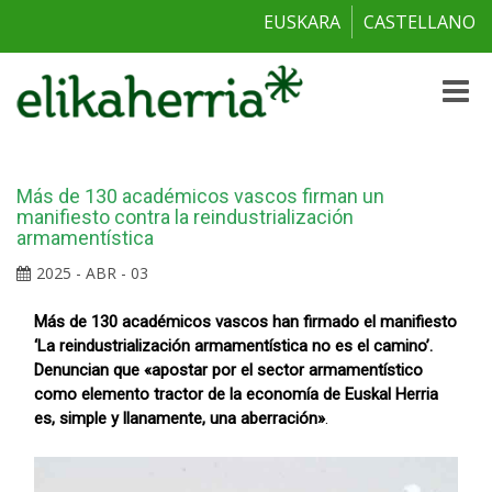
EUSKARA
CASTELLANO
Toggle
naviga
Más de 130 académicos vascos firman un
manifiesto contra la reindustrialización
armamentística
2025 - ABR - 03
Más de 130 académicos vascos han firmado el manifiesto
‘La reindustrialización armamentística no es el camino’.
Denuncian que «apostar por el sector armamentístico
como elemento tractor de la economía de Euskal Herria
es, simple y llanamente, una aberración»
.