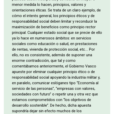
menor medida lo hacen, principios, valores y
orientaciones éticas. Se trata de un claro ejemplo, de
cómo el interés general, los principios éticos y de
responsabilidad social deben limitar y reconducir la
maximización de beneficios como principio rector
principal. Cualquier estado social que se precie de ello
ya lo hace en numerosos ámbitos: en servicios
sociales como educación o salud, en prestaciones
de rentas, vivienda de protección social, etc…. Por
ello, no es consistente, además de suponer una
enorme contradicción, que tal y como
comentábamos anteriormente, el Gobierno Vasco
apueste por eliminar cualquier principio ético o de
responsabilidad social apoyando la industria militar y,
en paralelo, comunicar eslóganes tipo “Economía al
servicio de las personas”, “empresas con valores,
sociedades con futuro” o repetir una y otra vez que
estamos comprometidos con “los objetivos de
desarrollo sostenible”. De hecho, dicha apuesta
supondría dejar sin efecto muchos de los